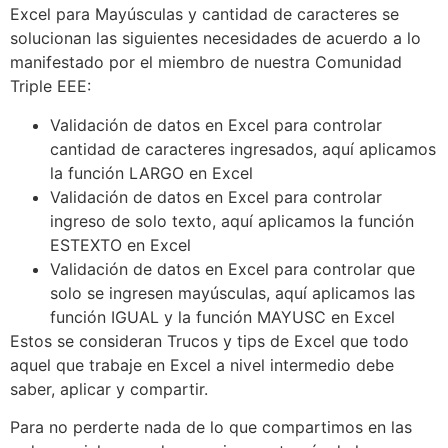
Excel para Mayúsculas y cantidad de caracteres se
solucionan las siguientes necesidades de acuerdo a lo
manifestado por el miembro de nuestra Comunidad
Triple EEE:
Validación de datos en Excel para controlar
cantidad de caracteres ingresados, aquí aplicamos
la función LARGO en Excel
Validación de datos en Excel para controlar
ingreso de solo texto, aquí aplicamos la función
ESTEXTO en Excel
Validación de datos en Excel para controlar que
solo se ingresen mayúsculas, aquí aplicamos las
función IGUAL y la función MAYUSC en Excel
Estos se consideran Trucos y tips de Excel que todo
aquel que trabaje en Excel a nivel intermedio debe
saber, aplicar y compartir.
Para no perderte nada de lo que compartimos en las