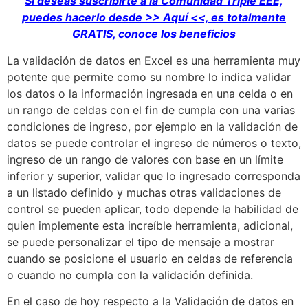
Si deseas suscribirte a la Comunidad Triple EEE,
puedes hacerlo desde >> Aquí <<, es totalmente
GRATIS, conoce los beneficios
La validación de datos en Excel es una herramienta muy
potente que permite como su nombre lo indica validar
los datos o la información ingresada en una celda o en
un rango de celdas con el fin de cumpla con una varias
condiciones de ingreso, por ejemplo en la validación de
datos se puede controlar el ingreso de números o texto,
ingreso de un rango de valores con base en un límite
inferior y superior, validar que lo ingresado corresponda
a un listado definido y muchas otras validaciones de
control se pueden aplicar, todo depende la habilidad de
quien implemente esta increíble herramienta, adicional,
se puede personalizar el tipo de mensaje a mostrar
cuando se posicione el usuario en celdas de referencia
o cuando no cumpla con la validación definida.
En el caso de hoy respecto a la Validación de datos en