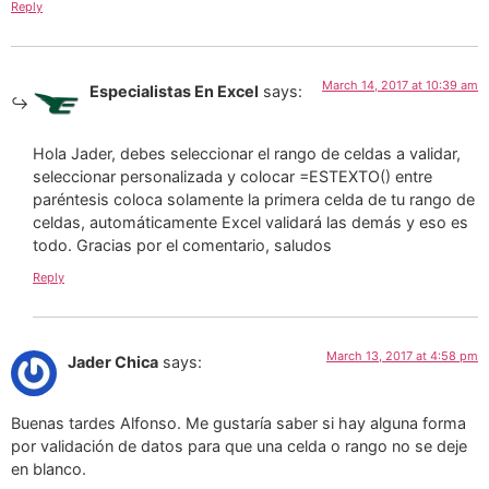
Reply
March 14, 2017 at 10:39 am
Especialistas En Excel
says:
Hola Jader, debes seleccionar el rango de celdas a validar,
seleccionar personalizada y colocar =ESTEXTO() entre
paréntesis coloca solamente la primera celda de tu rango de
celdas, automáticamente Excel validará las demás y eso es
todo. Gracias por el comentario, saludos
Reply
March 13, 2017 at 4:58 pm
Jader Chica
says:
Buenas tardes Alfonso. Me gustaría saber si hay alguna forma
por validación de datos para que una celda o rango no se deje
en blanco.