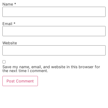
Name
*
Email
*
Website
Save my name, email, and website in this browser for
the next time I comment.