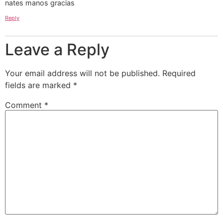
nates manos gracias
Reply
Leave a Reply
Your email address will not be published.
Required
fields are marked
*
Comment
*