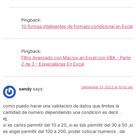
Pingback:
10 formas inteligentes de formato condicional en Excel
Pingback:
Filtro Avanzado con Macros en Excel con VBA - Parte
2 de 3 - Especialistas En Excel
September 21, 2022 at 10:02 am
sandy
says:
como puedo hacer una validacion de datos que limites la
cantidad de numero dependiendo una condicion es decir .
ej;
si es carlos permitir del 10 a 20, si es luis permitir del 30 a 50 ,si
es angel permitir del 100 a 200. poder colocar numeros . de