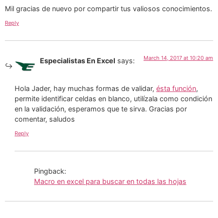
Mil gracias de nuevo por compartir tus valiosos conocimientos.
Reply
March 14, 2017 at 10:20 am
Especialistas En Excel
says:
Hola Jader, hay muchas formas de validar,
ésta función
,
permite identificar celdas en blanco, utilízala como condición
en la validación, esperamos que te sirva. Gracias por
comentar, saludos
Reply
Pingback:
Macro en excel para buscar en todas las hojas