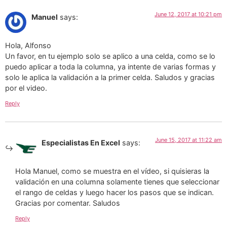
June 12, 2017 at 10:21 pm
Manuel
says:
Hola, Alfonso
Un favor, en tu ejemplo solo se aplico a una celda, como se lo
puedo aplicar a toda la columna, ya intente de varias formas y
solo le aplica la validación a la primer celda. Saludos y gracias
por el video.
Reply
June 15, 2017 at 11:22 am
Especialistas En Excel
says:
Hola Manuel, como se muestra en el vídeo, si quisieras la
validación en una columna solamente tienes que seleccionar
el rango de celdas y luego hacer los pasos que se indican.
Gracias por comentar. Saludos
Reply