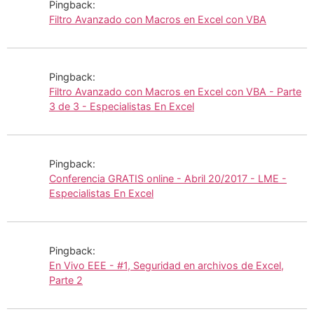
Pingback:
Filtro Avanzado con Macros en Excel con VBA
Pingback:
Filtro Avanzado con Macros en Excel con VBA - Parte
3 de 3 - Especialistas En Excel
Pingback:
Conferencia GRATIS online - Abril 20/2017 - LME -
Especialistas En Excel
Pingback:
En Vivo EEE - #1, Seguridad en archivos de Excel,
Parte 2