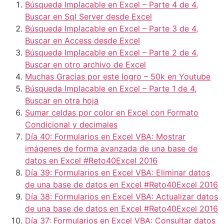
Búsqueda Implacable en Excel – Parte 4 de 4,
Buscar en Sql Server desde Excel
Búsqueda Implacable en Excel – Parte 3 de 4,
Buscar en Access desde Excel
Búsqueda Implacable en Excel – Parte 2 de 4,
Buscar en otro archivo de Excel
Muchas Gracias por este logro – 50k en Youtube
Búsqueda Implacable en Excel – Parte 1 de 4,
Buscar en otra hoja
Sumar celdas por color en Excel con Formato
Condicional y decimales
Día 40: Formularios en Excel VBA: Mostrar
imágenes de forma avanzada de una base de
datos en Excel #Reto40Excel 2016
Día 39: Formularios en Excel VBA: Eliminar datos
de una base de datos en Excel #Reto40Excel 2016
Día 38: Formularios en Excel VBA: Actualizar datos
de una base de datos en Excel #Reto40Excel 2016
Día 37: Formularios en Excel VBA: Consultar datos