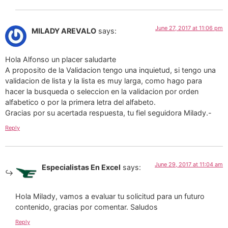
June 27, 2017 at 11:06 pm
MILADY AREVALO
says:
Hola Alfonso un placer saludarte
A proposito de la Validacion tengo una inquietud, si tengo una
validacion de lista y la lista es muy larga, como hago para
hacer la busqueda o seleccion en la validacion por orden
alfabetico o por la primera letra del alfabeto.
Gracias por su acertada respuesta, tu fiel seguidora Milady.-
Reply
June 29, 2017 at 11:04 am
Especialistas En Excel
says:
Hola Milady, vamos a evaluar tu solicitud para un futuro
contenido, gracias por comentar. Saludos
Reply