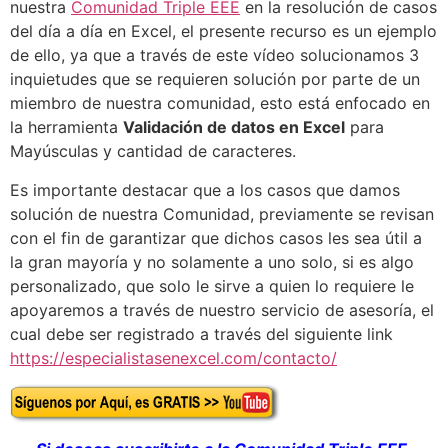
nuestra
Comunidad Triple EEE
en la resolución de casos
del día a día en Excel, el presente recurso es un ejemplo
de ello, ya que a través de este vídeo solucionamos 3
inquietudes que se requieren solución por parte de un
miembro de nuestra comunidad, esto está enfocado en
la herramienta
Validación de datos en Excel
para
Mayúsculas y cantidad de caracteres.
Es importante destacar que a los casos que damos
solución de nuestra Comunidad, previamente se revisan
con el fin de garantizar que dichos casos les sea útil a
la gran mayoría y no solamente a uno solo, si es algo
personalizado, que solo le sirve a quien lo requiere le
apoyaremos a través de nuestro servicio de asesoría, el
cual debe ser registrado a través del siguiente link
https://especialistasenexcel.com/contacto/