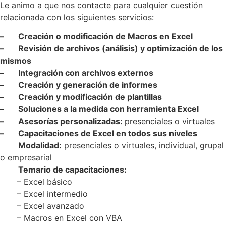
Le animo a que nos contacte para cualquier cuestión
relacionada con los siguientes servicios:
– Creación o modificación de Macros en Excel
– Revisión de archivos (análisis) y optimización de los
mismos
– Integración con archivos externos
– Creación y generación de informes
– Creación y modificación de plantillas
– Soluciones a la medida con herramienta Excel
– Asesorías personalizadas:
presenciales o virtuales
– Capacitaciones de Excel en todos sus niveles
Modalidad:
presenciales o virtuales, individual, grupal
o empresarial
Temario de capacitaciones:
……..
– Excel básico
……..
– Excel intermedio
……..
– Excel avanzado
……..
– Macros en Excel con VBA