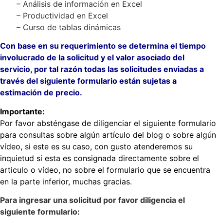
……..
– Análisis de información en Excel
……..
– Productividad en Excel
……..
– Curso de tablas dinámicas
Con base en su requerimiento se determina el tiempo
involucrado de la solicitud y el valor asociado del
servicio, por tal razón todas las solicitudes enviadas a
través del siguiente formulario están sujetas a
estimación de precio.
Importante:
Por favor absténgase de diligenciar el siguiente formulario
para consultas sobre algún artículo del blog o sobre algún
vídeo, si este es su caso, con gusto atenderemos su
inquietud si esta es consignada directamente sobre el
articulo o vídeo, no sobre el formulario que se encuentra
en la parte inferior, muchas gracias.
Para ingresar una solicitud por favor diligencia el
siguiente formulario: