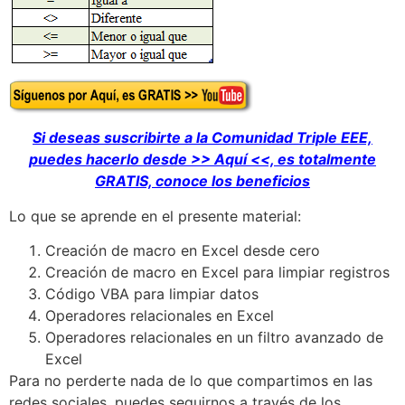
Si deseas suscribirte a la Comunidad Triple EEE,
puedes hacerlo desde >> Aquí <<, es totalmente
GRATIS, conoce los beneficios
Lo que se aprende en el presente material:
Creación de macro en Excel desde cero
Creación de macro en Excel para limpiar registros
Código VBA para limpiar datos
Operadores relacionales en Excel
Operadores relacionales en un filtro avanzado de
Excel
Para no perderte nada de lo que compartimos en las
redes sociales, puedes seguirnos a través de los