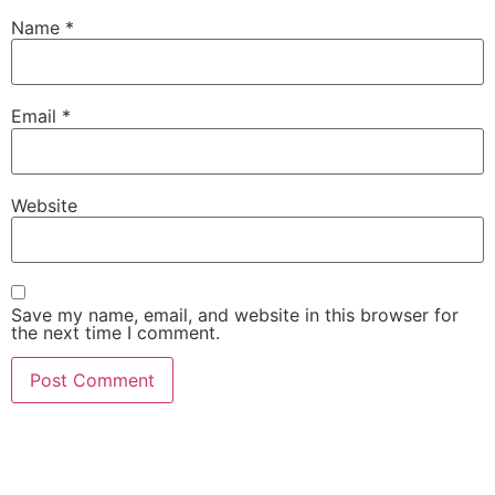
Name
*
Email
*
Website
Save my name, email, and website in this browser for
the next time I comment.