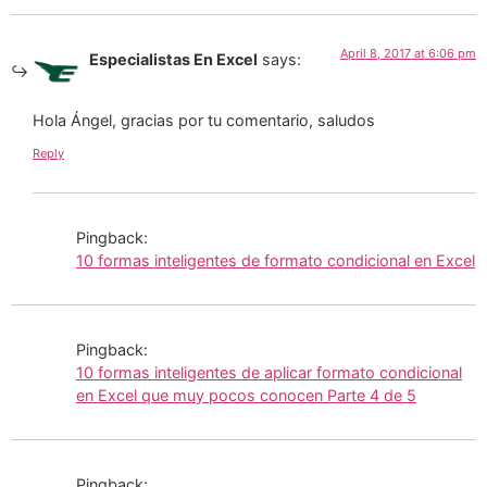
April 8, 2017 at 6:06 pm
Especialistas En Excel
says:
Hola Ángel, gracias por tu comentario, saludos
Reply
Pingback:
10 formas inteligentes de formato condicional en Excel
Pingback:
10 formas inteligentes de aplicar formato condicional
en Excel que muy pocos conocen Parte 4 de 5
Pingback: