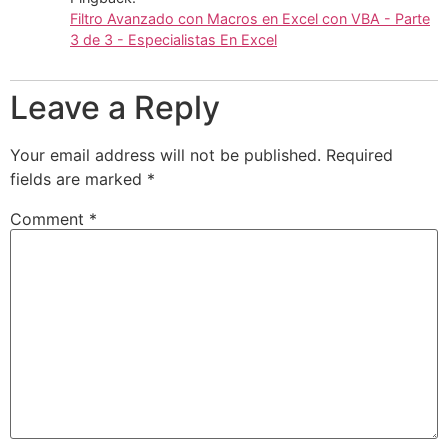
Filtro Avanzado con Macros en Excel con VBA - Parte
3 de 3 - Especialistas En Excel
Leave a Reply
Your email address will not be published.
Required
fields are marked
*
Comment
*