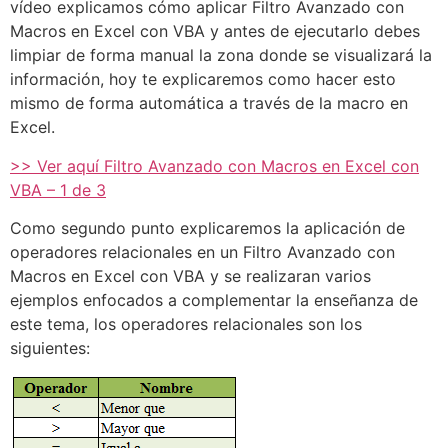
vídeo explicamos cómo aplicar Filtro Avanzado con
Macros en Excel con VBA y antes de ejecutarlo debes
limpiar de forma manual la zona donde se visualizará la
información, hoy te explicaremos como hacer esto
mismo de forma automática a través de la macro en
Excel.
>> Ver aquí Filtro Avanzado con Macros en Excel con
VBA – 1 de 3
Como segundo punto explicaremos la aplicación de
operadores relacionales en un Filtro Avanzado con
Macros en Excel con VBA y se realizaran varios
ejemplos enfocados a complementar la enseñanza de
este tema, los operadores relacionales son los
siguientes: