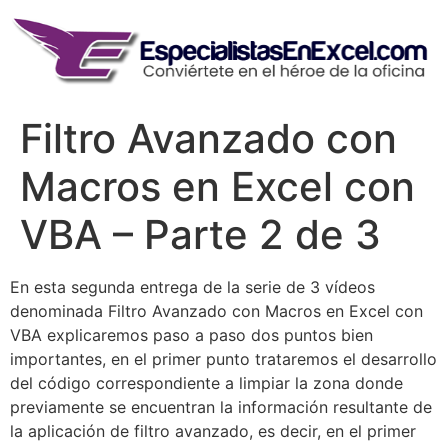
Skip
to
content
Filtro Avanzado con
Macros en Excel con
VBA – Parte 2 de 3
En esta segunda entrega de la serie de 3 vídeos
denominada Filtro Avanzado con Macros en Excel con
VBA explicaremos paso a paso dos puntos bien
importantes, en el primer punto trataremos el desarrollo
del código correspondiente a limpiar la zona donde
previamente se encuentran la información resultante de
la aplicación de filtro avanzado, es decir, en el primer