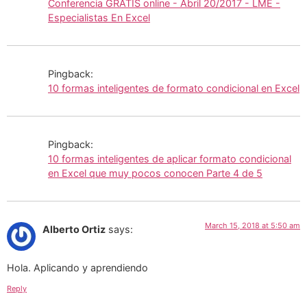
Conferencia GRATIS online - Abril 20/2017 - LME -
Especialistas En Excel
Pingback:
10 formas inteligentes de formato condicional en Excel
Pingback:
10 formas inteligentes de aplicar formato condicional
en Excel que muy pocos conocen Parte 4 de 5
March 15, 2018 at 5:50 am
Alberto Ortiz
says:
Hola. Aplicando y aprendiendo
Reply