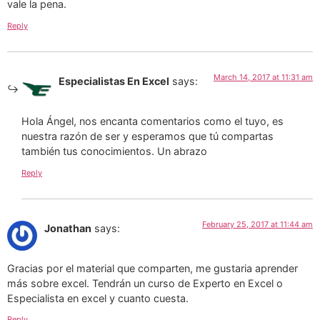
vale la pena.
Reply
March 14, 2017 at 11:31 am
Especialistas En Excel
says:
Hola Ángel, nos encanta comentarios como el tuyo, es
nuestra razón de ser y esperamos que tú compartas
también tus conocimientos. Un abrazo
Reply
February 25, 2017 at 11:44 am
Jonathan
says:
Gracias por el material que comparten, me gustaria aprender
más sobre excel. Tendrán un curso de Experto en Excel o
Especialista en excel y cuanto cuesta.
Reply