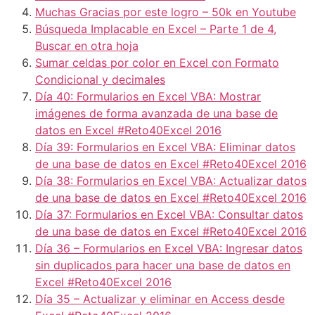
Muchas Gracias por este logro – 50k en Youtube
Búsqueda Implacable en Excel – Parte 1 de 4,
Buscar en otra hoja
Sumar celdas por color en Excel con Formato
Condicional y decimales
Día 40: Formularios en Excel VBA: Mostrar
imágenes de forma avanzada de una base de
datos en Excel #Reto40Excel 2016
Día 39: Formularios en Excel VBA: Eliminar datos
de una base de datos en Excel #Reto40Excel 2016
Día 38: Formularios en Excel VBA: Actualizar datos
de una base de datos en Excel #Reto40Excel 2016
Día 37: Formularios en Excel VBA: Consultar datos
de una base de datos en Excel #Reto40Excel 2016
Día 36 – Formularios en Excel VBA: Ingresar datos
sin duplicados para hacer una base de datos en
Excel #Reto40Excel 2016
Día 35 – Actualizar y eliminar en Access desde