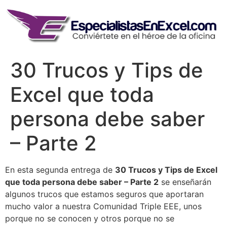
Skip
to
content
30 Trucos y Tips de
Excel que toda
persona debe saber
– Parte 2
En esta segunda entrega de
30 Trucos y Tips de Excel
que toda persona debe saber – Parte 2
se enseñarán
algunos trucos que estamos seguros que aportaran
mucho valor a nuestra Comunidad Triple EEE, unos
porque no se conocen y otros porque no se