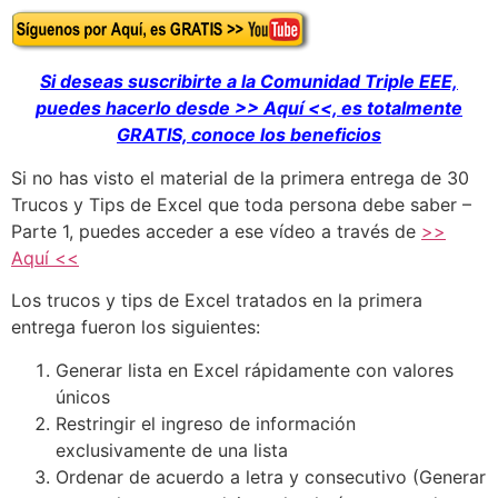
Si deseas suscribirte a la Comunidad Triple EEE,
puedes hacerlo desde >> Aquí <<, es totalmente
GRATIS, conoce los beneficios
Si no has visto el material de la primera entrega de 30
Trucos y Tips de Excel que toda persona debe saber –
Parte 1, puedes acceder a ese vídeo a través de
>>
Aquí <<
Los trucos y tips de Excel tratados en la primera
entrega fueron los siguientes:
Generar lista en Excel rápidamente con valores
únicos
Restringir el ingreso de información
exclusivamente de una lista
Ordenar de acuerdo a letra y consecutivo (Generar