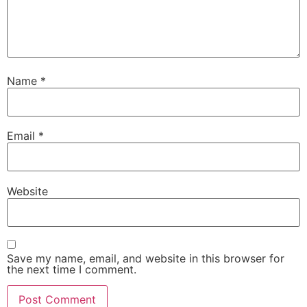
Name
*
Email
*
Website
Save my name, email, and website in this browser for
the next time I comment.