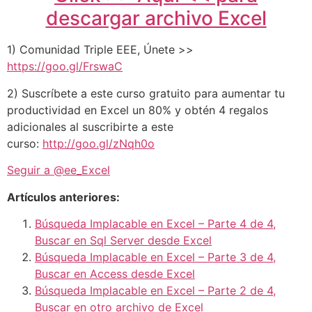
descargar archivo Excel
1) Comunidad Triple EEE, Únete >>
https://goo.gl/FrswaC
2) Suscríbete a este curso gratuito para aumentar tu
productividad en Excel un 80% y obtén 4 regalos
adicionales al suscribirte a este
curso:
http://goo.gl/zNqh0o
Seguir a @ee_Excel
Artículos anteriores:
Búsqueda Implacable en Excel – Parte 4 de 4,
Buscar en Sql Server desde Excel
Búsqueda Implacable en Excel – Parte 3 de 4,
Buscar en Access desde Excel
Búsqueda Implacable en Excel – Parte 2 de 4,
Buscar en otro archivo de Excel