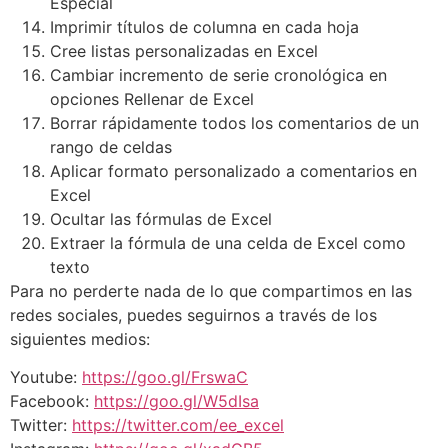
Especial
Imprimir títulos de columna en cada hoja
Cree listas personalizadas en Excel
Cambiar incremento de serie cronológica en
opciones Rellenar de Excel
Borrar rápidamente todos los comentarios de un
rango de celdas
Aplicar formato personalizado a comentarios en
Excel
Ocultar las fórmulas de Excel
Extraer la fórmula de una celda de Excel como
texto
Para no perderte nada de lo que compartimos en las
redes sociales, puedes seguirnos a través de los
siguientes medios:
Youtube:
https://goo.gl/FrswaC
Facebook:
https://goo.gl/W5dIsa
Twitter:
https://twitter.com/ee_excel