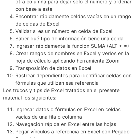
otra columna para dejar solo el número y ordenar
con base a este
Encontrar rápidamente celdas vacías en un rango
de celdas de Excel
Validar si es un número en celda de Excel
Saber qué tipo de información tiene una celda
Ingresar rápidamente la función SUMA (ALT + =)
Crear rangos de nombres en Excel y verlos en la
hoja de cálculo aplicando herramienta Zoom
Transposición de datos en Excel
Rastrear dependientes para identificar celdas con
fórmulas que utilizan esa referencia
Los trucos y tips de Excel tratados en el presente
material los siguientes:
Ingresar datos o fórmulas en Excel en celdas
vacías de una fila o columna
Navegación rápida en Excel entre las hojas
Pegar vínculos a referencia en Excel con Pegado