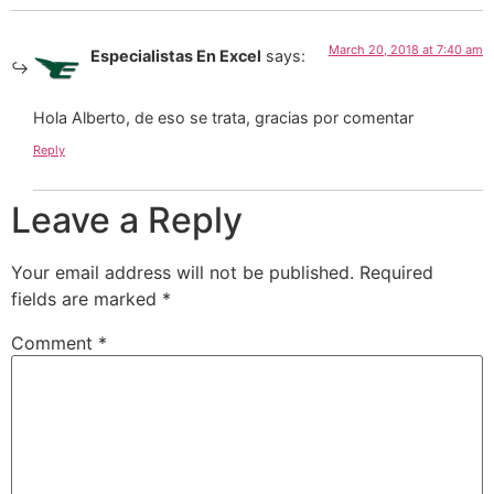
March 20, 2018 at 7:40 am
Especialistas En Excel
says:
Hola Alberto, de eso se trata, gracias por comentar
Reply
Leave a Reply
Your email address will not be published.
Required
fields are marked
*
Comment
*