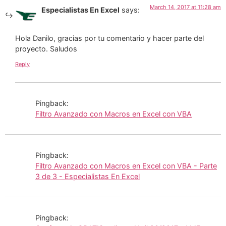
March 14, 2017 at 11:28 am
Especialistas En Excel
says:
Hola Danilo, gracias por tu comentario y hacer parte del
proyecto. Saludos
Reply
Pingback:
Filtro Avanzado con Macros en Excel con VBA
Pingback:
Filtro Avanzado con Macros en Excel con VBA - Parte
3 de 3 - Especialistas En Excel
Pingback: