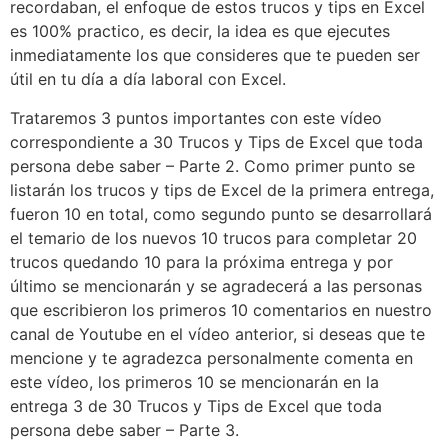
recordaban, el enfoque de estos trucos y tips en Excel
es 100% practico, es decir, la idea es que ejecutes
inmediatamente los que consideres que te pueden ser
útil en tu día a día laboral con Excel.
Trataremos 3 puntos importantes con este vídeo
correspondiente a 30 Trucos y Tips de Excel que toda
persona debe saber – Parte 2. Como primer punto se
listarán los trucos y tips de Excel de la primera entrega,
fueron 10 en total, como segundo punto se desarrollará
el temario de los nuevos 10 trucos para completar 20
trucos quedando 10 para la próxima entrega y por
último se mencionarán y se agradecerá a las personas
que escribieron los primeros 10 comentarios en nuestro
canal de Youtube en el vídeo anterior, si deseas que te
mencione y te agradezca personalmente comenta en
este vídeo, los primeros 10 se mencionarán en la
entrega 3 de 30 Trucos y Tips de Excel que toda
persona debe saber – Parte 3.