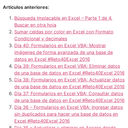
Artículos anteriores:
Búsqueda Implacable en Excel – Parte 1 de 4,
Buscar en otra hoja
Sumar celdas por color en Excel con Formato
Condicional y decimales
Día 40: Formularios en Excel VBA: Mostrar
imágenes de forma avanzada de una base de
datos en Excel #Reto40Excel 2016
Día 39: Formularios en Excel VBA: Eliminar datos
de una base de datos en Excel #Reto40Excel 2016
Día 38: Formularios en Excel VBA: Actualizar datos
de una base de datos en Excel #Reto40Excel 2016
Día 37: Formularios en Excel VBA: Consultar datos
de una base de datos en Excel #Reto40Excel 2016
Día 36 – Formularios en Excel VBA: Ingresar datos
sin duplicados para hacer una base de datos en
Excel #Reto40Excel 2016
Día 35 – Actualizar y eliminar en Access desde