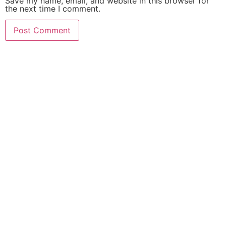
Save my name, email, and website in this browser for
the next time I comment.