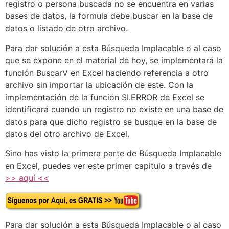
registro o persona buscada no se encuentra en varias
bases de datos, la formula debe buscar en la base de
datos o listado de otro archivo.
Para dar solución a esta Búsqueda Implacable o al caso
que se expone en el material de hoy, se implementará la
función BuscarV en Excel haciendo referencia a otro
archivo sin importar la ubicación de este. Con la
implementación de la función SI.ERROR de Excel se
identificará cuando un registro no existe en una base de
datos para que dicho registro se busque en la base de
datos del otro archivo de Excel.
Sino has visto la primera parte de Búsqueda Implacable
en Excel, puedes ver este primer capitulo a través de
>> aquí <<
Para dar solución a esta Búsqueda Implacable o al caso