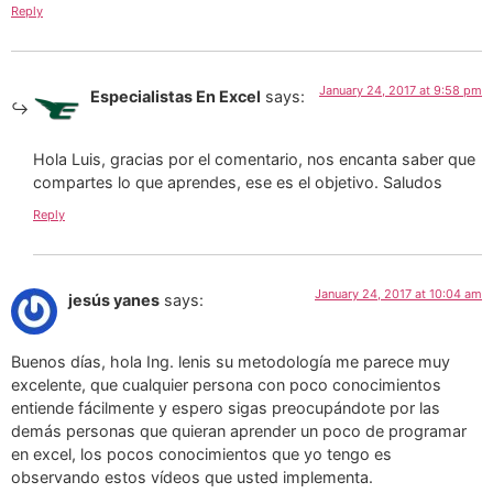
Reply
January 24, 2017 at 9:58 pm
Especialistas En Excel
says:
Hola Luis, gracias por el comentario, nos encanta saber que
compartes lo que aprendes, ese es el objetivo. Saludos
Reply
January 24, 2017 at 10:04 am
jesús yanes
says:
Buenos días, hola Ing. lenis su metodología me parece muy
excelente, que cualquier persona con poco conocimientos
entiende fácilmente y espero sigas preocupándote por las
demás personas que quieran aprender un poco de programar
en excel, los pocos conocimientos que yo tengo es
observando estos vídeos que usted implementa.