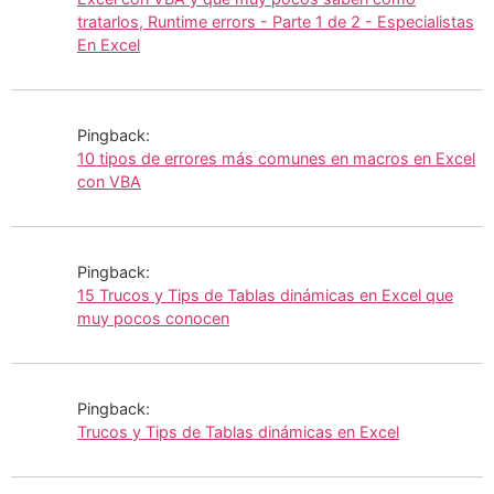
tratarlos, Runtime errors - Parte 1 de 2 - Especialistas
En Excel
Pingback:
10 tipos de errores más comunes en macros en Excel
con VBA
Pingback:
15 Trucos y Tips de Tablas dinámicas en Excel que
muy pocos conocen
Pingback:
Trucos y Tips de Tablas dinámicas en Excel