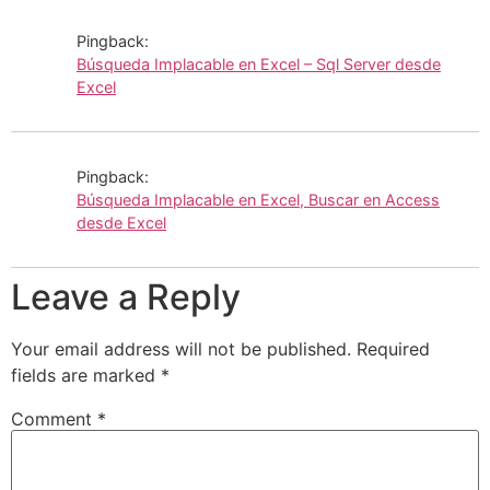
Pingback:
Búsqueda Implacable en Excel – Sql Server desde
Excel
Pingback:
Búsqueda Implacable en Excel, Buscar en Access
desde Excel
Leave a Reply
Your email address will not be published.
Required
fields are marked
*
Comment
*