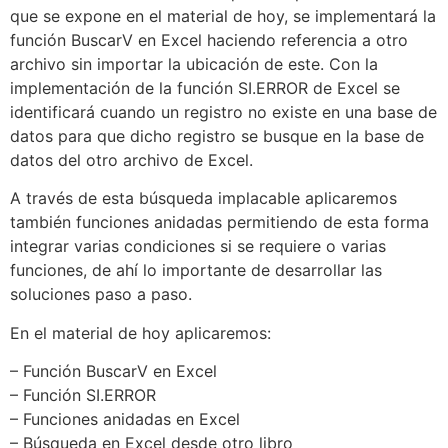
que se expone en el material de hoy, se implementará la
función BuscarV en Excel haciendo referencia a otro
archivo sin importar la ubicación de este. Con la
implementación de la función SI.ERROR de Excel se
identificará cuando un registro no existe en una base de
datos para que dicho registro se busque en la base de
datos del otro archivo de Excel.
A través de esta búsqueda implacable aplicaremos
también funciones anidadas permitiendo de esta forma
integrar varias condiciones si se requiere o varias
funciones, de ahí lo importante de desarrollar las
soluciones paso a paso.
En el material de hoy aplicaremos:
– Función BuscarV en Excel
– Función SI.ERROR
– Funciones anidadas en Excel
– Búsqueda en Excel desde otro libro