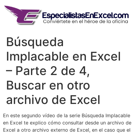
Skip
to
content
Búsqueda
Implacable en Excel
– Parte 2 de 4,
Buscar en otro
archivo de Excel
En este segundo vídeo de la serie Búsqueda Implacable
en Excel te explico cómo consultar desde un archivo de
Excel a otro archivo externo de Excel, en el caso que el