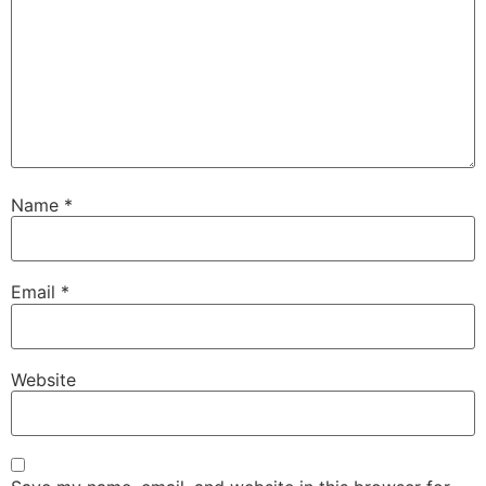
Name
*
Email
*
Website