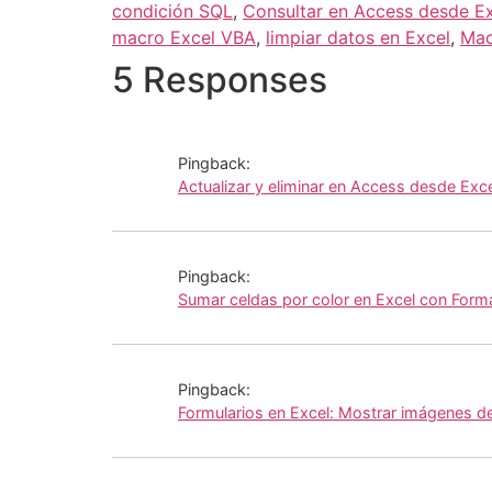
condición SQL
,
Consultar en Access desde Ex
macro Excel VBA
,
limpiar datos en Excel
,
Mac
5 Responses
Pingback:
Actualizar y eliminar en Access desde Exc
Pingback:
Sumar celdas por color en Excel con Form
Pingback:
Formularios en Excel: Mostrar imágenes d