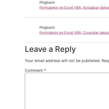
Pingback:
Formularios en Excel VBA: Actualizar dato
Pingback:
Formularios en Excel VBA: Consultar dato
Leave a Reply
Your email address will not be published.
Req
Comment
*