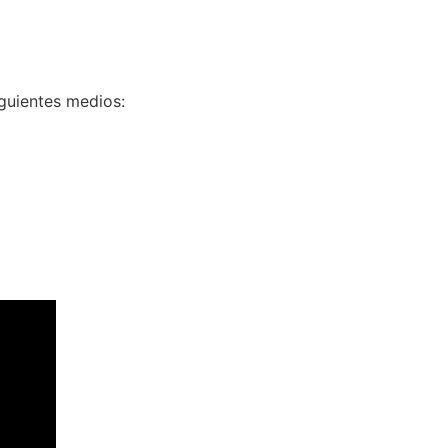
iguientes medios: