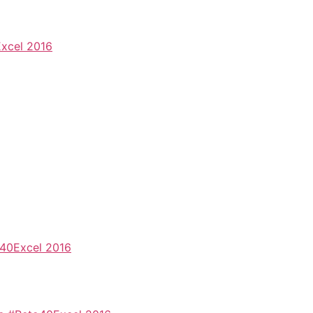
Excel 2016
o40Excel 2016