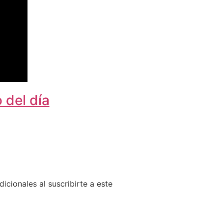
 del día
cionales al suscribirte a este