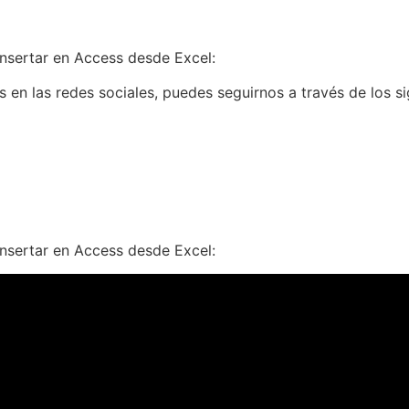
Insertar en Access desde Excel:
en las redes sociales, puedes seguirnos a través de los s
Insertar en Access desde Excel: