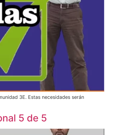
omunidad 3E. Estas necesidades serán
nal 5 de 5