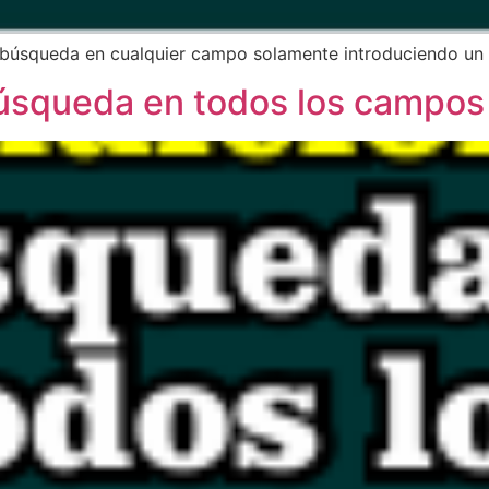
a búsqueda en cualquier campo solamente introduciendo un
úsqueda en todos los campos