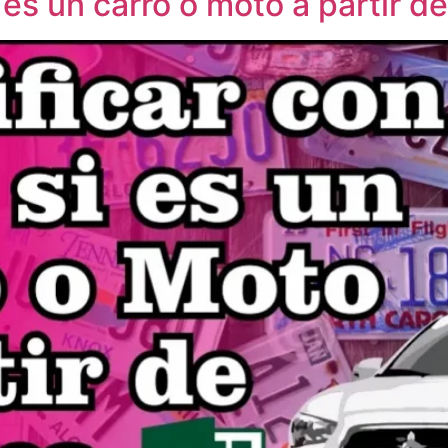
 es un carro o moto a partir de