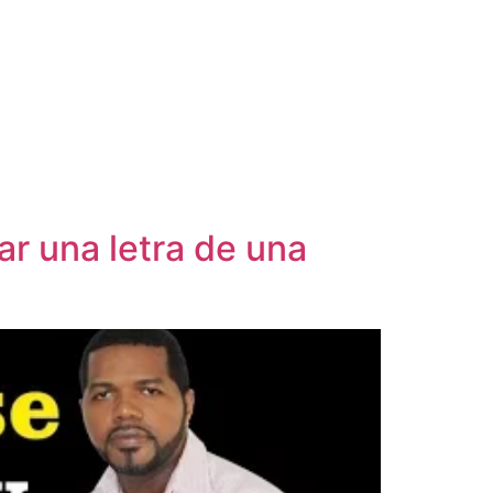
r una letra de una