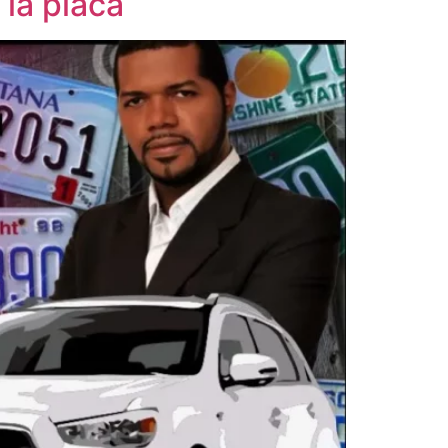
 la placa