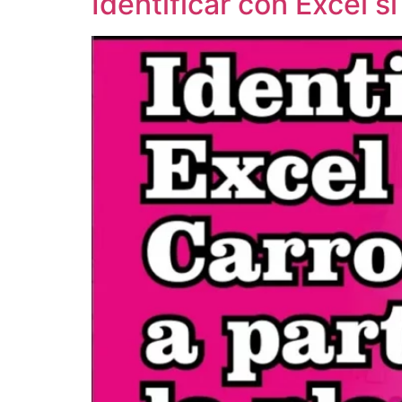
Identificar con Excel si