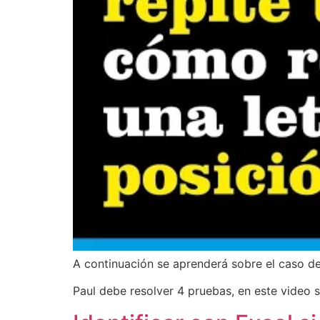
A continuación se aprenderá sobre el caso d
Paul debe resolver 4 pruebas, en este video 