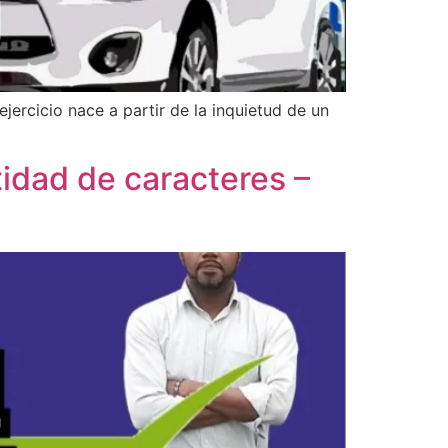
ejercicio nace a partir de la inquietud de un
idad de caracteres –