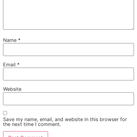
Name
*
Email
*
Website
Save my name, email, and website in this browser for
the next time I comment.