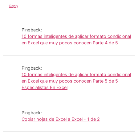
Reply
Pingback:
10 formas inteligentes de aplicar formato condicional
en Excel que muy pocos conocen Parte 4 de 5
Pingback:
10 formas inteligentes de aplicar formato condicional
en Excel que muy pocos conocen Parte 5 de 5 -
Especialistas En Excel
Pingback:
Copiar hojas de Excel a Excel - 1 de 2