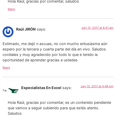
Hola Raúl, gracias por comentar, saludos
Reply
July 12, 2017 at 6:41 am
Raúl JIRÓN
says:
Estimado, me dejó n ascuas, no con mucho entusiasma aún
espero por la tercera y cuarta parte del día en vivo. Saludos
cordiales y muy agradecido por todo lo que e tenido la
oportunidad de aprender gracias a ustedes
Reply
July 13, 2017 at 4:48 pm
Especialistas En Excel
says:
Hola Raúl, gracias por comentar, es un contenido pendiente
que vamos a seguir subiendo para que estés atento.
Saludos