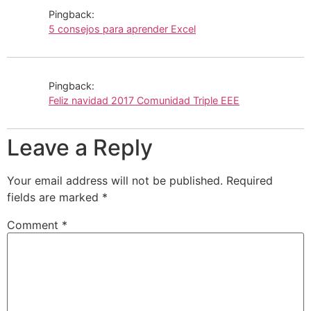
Pingback:
5 consejos para aprender Excel
Pingback:
Feliz navidad 2017 Comunidad Triple EEE
Leave a Reply
Your email address will not be published.
Required
fields are marked
*
Comment
*