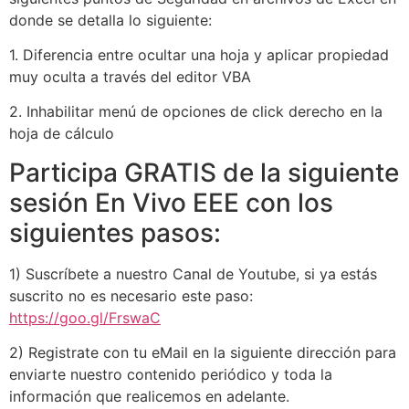
donde se detalla lo siguiente:
1. Diferencia entre ocultar una hoja y aplicar propiedad
muy oculta a través del editor VBA
2. Inhabilitar menú de opciones de click derecho en la
hoja de cálculo
Participa GRATIS de la siguiente
sesión En Vivo EEE con los
siguientes pasos:
1) Suscríbete a nuestro Canal de Youtube, si ya estás
suscrito no es necesario este paso:
https://goo.gl/FrswaC
2) Registrate con tu eMail en la siguiente dirección para
enviarte nuestro contenido periódico y toda la
información que realicemos en adelante.