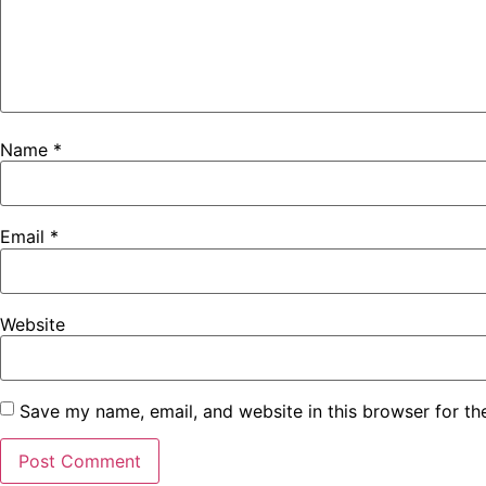
Name
*
Email
*
Website
Save my name, email, and website in this browser for th