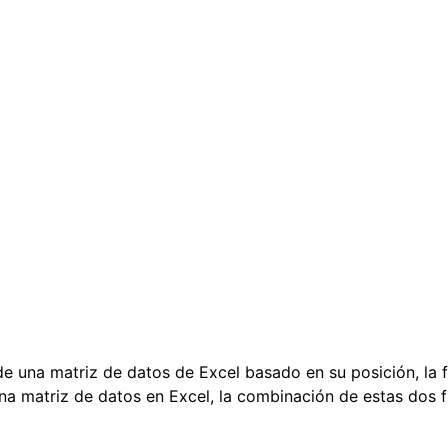
de una matriz de datos de Excel basado en su posición, la 
na matriz de datos en Excel, la combinación de estas dos 