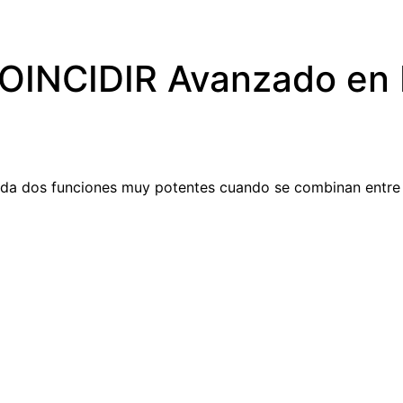
COINCIDIR Avanzado en 
ada dos funciones muy potentes cuando se combinan entre 