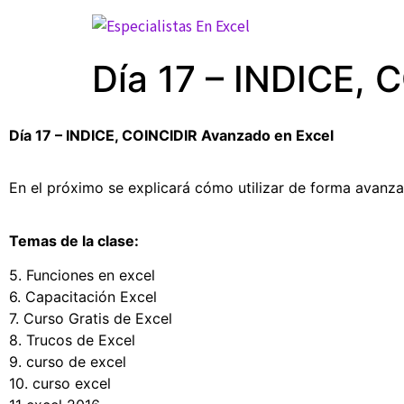
Día 17 – INDICE, 
Día 17 – INDICE, COINCIDIR Avanzado en Excel
En el próximo se explicará cómo utilizar de forma avanz
Temas de la clase:
5. Funciones en excel
6. Capacitación Excel
7. Curso Gratis de Excel
8. Trucos de Excel
9. curso de excel
10. curso excel