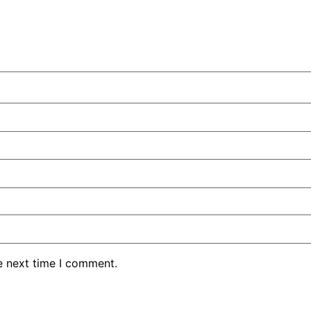
e next time I comment.