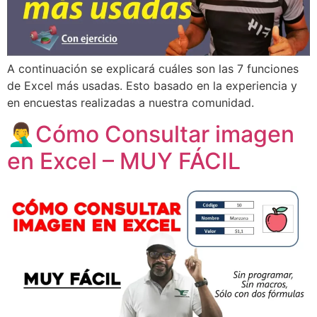
A continuación se explicará cuáles son las 7 funciones
de Excel más usadas. Esto basado en la experiencia y
en encuestas realizadas a nuestra comunidad.
🤦‍♂️Cómo Consultar imagen
en Excel – MUY FÁCIL