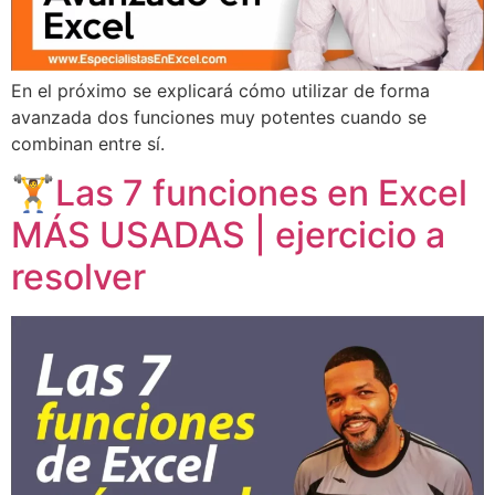
En el próximo se explicará cómo utilizar de forma
avanzada dos funciones muy potentes cuando se
combinan entre sí.
🏋Las 7 funciones en Excel
MÁS USADAS | ejercicio a
resolver