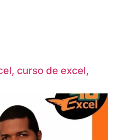
el, curso de excel,