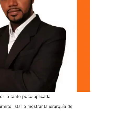
or lo tanto poco aplicada.
mite listar o mostrar la jerarquía de