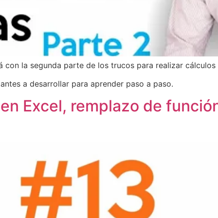
 con la segunda parte de los trucos para realizar cálculos
tantes a desarrollar para aprender paso a paso.
 en Excel, remplazo de funció