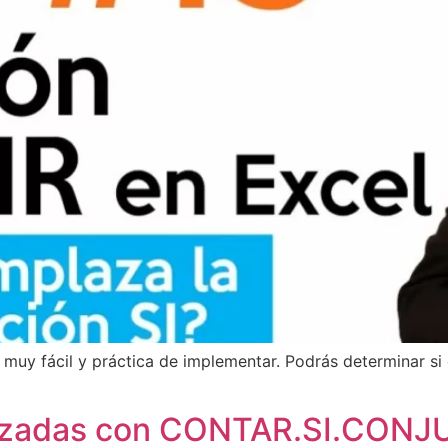
 muy fácil y práctica de implementar. Podrás determinar si
anzadas con CONTAR.SI.CONJU