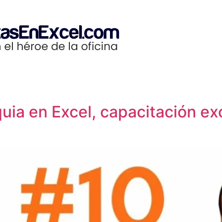
uia en Excel, capacitación exc