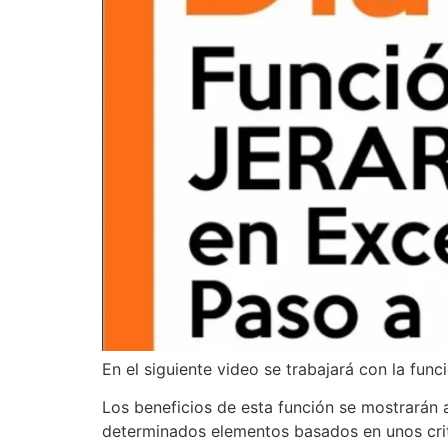
En el siguiente video se trabajará con la fu
Los beneficios de esta función se mostrarán a
determinados elementos basados en unos cri