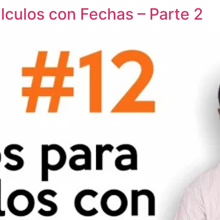
álculos con Fechas – Parte 2