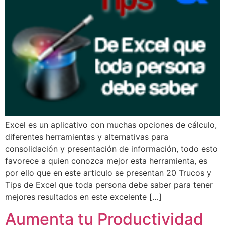
Excel es un aplicativo con muchas opciones de cálculo,
diferentes herramientas y alternativas para
consolidación y presentación de información, todo esto
favorece a quien conozca mejor esta herramienta, es
por ello que en este articulo se presentan 20 Trucos y
Tips de Excel que toda persona debe saber para tener
mejores resultados en este excelente […]
Aumenta tu Productividad