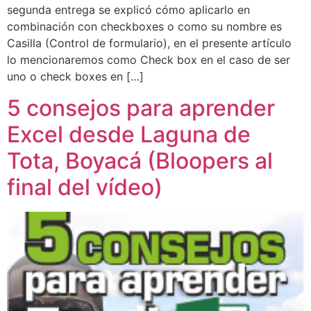
segunda entrega se explicó cómo aplicarlo en
combinación con checkboxes o como su nombre es
Casilla (Control de formulario), en el presente artículo
lo mencionaremos como Check box en el caso de ser
uno o check boxes en […]
5 consejos para aprender
Excel desde Laguna de
Tota, Boyacá (Bloopers al
final del vídeo)