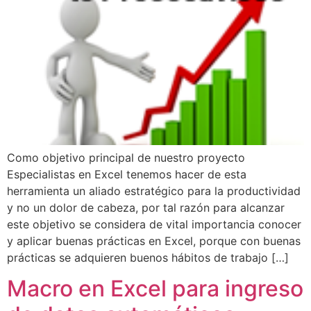
Como objetivo principal de nuestro proyecto
Especialistas en Excel tenemos hacer de esta
herramienta un aliado estratégico para la productividad
y no un dolor de cabeza, por tal razón para alcanzar
este objetivo se considera de vital importancia conocer
y aplicar buenas prácticas en Excel, porque con buenas
prácticas se adquieren buenos hábitos de trabajo […]
Macro en Excel para ingreso