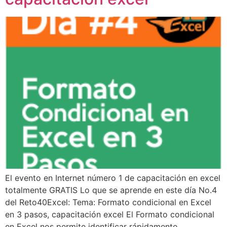
El evento en Internet número 1 de capacitación en excel
totalmente GRATIS Lo que se aprende en este día No.4
del Reto40Excel: Tema: Formato condicional en Excel
en 3 pasos, capacitación excel El Formato condicional
en Excel nos permite identificar rápidamente