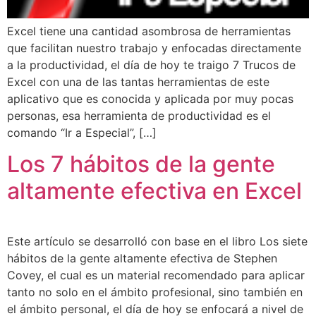
Excel tiene una cantidad asombrosa de herramientas
que facilitan nuestro trabajo y enfocadas directamente
a la productividad, el día de hoy te traigo 7 Trucos de
Excel con una de las tantas herramientas de este
aplicativo que es conocida y aplicada por muy pocas
personas, esa herramienta de productividad es el
comando “Ir a Especial”, […]
Los 7 hábitos de la gente
altamente efectiva en Excel
Este artículo se desarrolló con base en el libro Los siete
hábitos de la gente altamente efectiva de Stephen
Covey, el cual es un material recomendado para aplicar
tanto no solo en el ámbito profesional, sino también en
el ámbito personal, el día de hoy se enfocará a nivel de