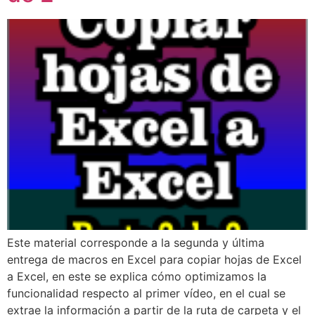
Este material corresponde a la segunda y última
entrega de macros en Excel para copiar hojas de Excel
a Excel, en este se explica cómo optimizamos la
funcionalidad respecto al primer vídeo, en el cual se
extrae la información a partir de la ruta de carpeta y el