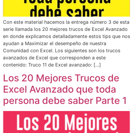
Con este material hacemos la entrega número 3 de esta
serie llamada los 20 mejores trucos de Excel Avanzado
en donde explicamos detalladamente estos tips que nos
ayudan a Maximizar el desempeño de nuestra
Comunidad con Excel. Los siguientes son los trucos
avanzados de Excel que corresponden a este
contenido: Truco 11 de Excel avanzado: […]
Los 20 Mejores Trucos de
Excel Avanzado que toda
persona debe saber Parte 1