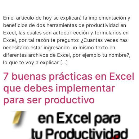
En el artículo de hoy se explicará la implementación y
beneficios de dos herramientas de productividad en
Excel, las cuales son autocorrección y formularios en
Excel, por tal razón te pregunto: ¿Cuantas veces has
necesitado estar ingresando un mismo texto en
diferentes archivos de Excel, por ejemplo tu nombre?,
lo que te voy a explicar […]
7 buenas prácticas en Excel
que debes implementar
para ser productivo