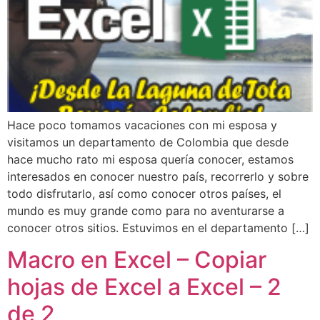
Hace poco tomamos vacaciones con mi esposa y
visitamos un departamento de Colombia que desde
hace mucho rato mi esposa quería conocer, estamos
interesados en conocer nuestro país, recorrerlo y sobre
todo disfrutarlo, así como conocer otros países, el
mundo es muy grande como para no aventurarse a
conocer otros sitios. Estuvimos en el departamento […]
Macro en Excel – Copiar
hojas de Excel a Excel – 2
de 2