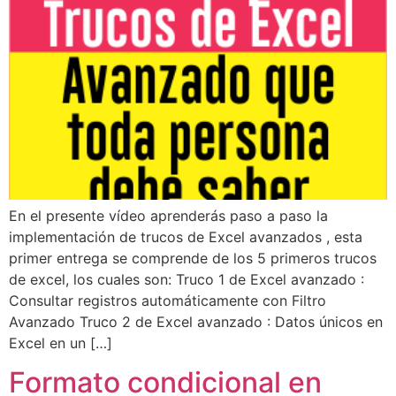
En el presente vídeo aprenderás paso a paso la
implementación de trucos de Excel avanzados , esta
primer entrega se comprende de los 5 primeros trucos
de excel, los cuales son: Truco 1 de Excel avanzado :
Consultar registros automáticamente con Filtro
Avanzado Truco 2 de Excel avanzado : Datos únicos en
Excel en un […]
Formato condicional en