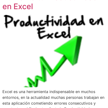
en Excel
Excel es una herramienta indispensable en muchos
entornos, en la actualidad muchas personas trabajan en
esta aplicación cometiendo errores consecutivos y