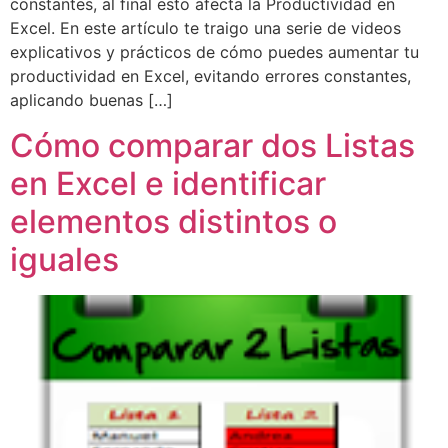
constantes, al final esto afecta la Productividad en
Excel. En este artículo te traigo una serie de videos
explicativos y prácticos de cómo puedes aumentar tu
productividad en Excel, evitando errores constantes,
aplicando buenas […]
Cómo comparar dos Listas
en Excel e identificar
elementos distintos o
iguales