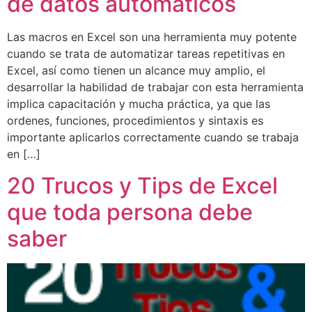
de datos automáticos
Las macros en Excel son una herramienta muy potente
cuando se trata de automatizar tareas repetitivas en
Excel, así como tienen un alcance muy amplio, el
desarrollar la habilidad de trabajar con esta herramienta
implica capacitación y mucha práctica, ya que las
ordenes, funciones, procedimientos y sintaxis es
importante aplicarlos correctamente cuando se trabaja
en […]
20 Trucos y Tips de Excel
que toda persona debe
saber