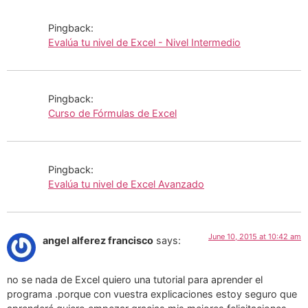
Pingback:
Evalúa tu nivel de Excel - Nivel Intermedio
Pingback:
Curso de Fórmulas de Excel
Pingback:
Evalúa tu nivel de Excel Avanzado
June 10, 2015 at 10:42 am
angel alferez francisco
says:
no se nada de Excel quiero una tutorial para aprender el
programa .porque con vuestra explicaciones estoy seguro que