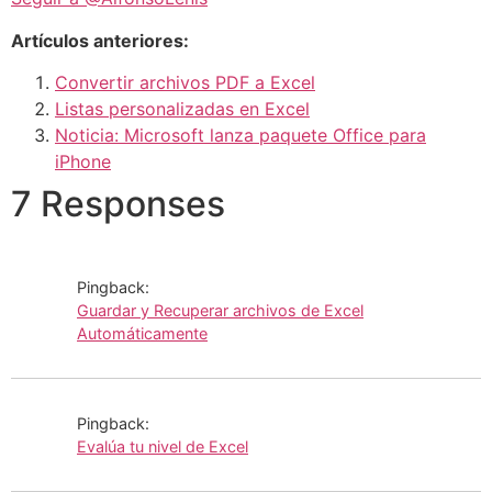
Artículos anteriores:
Convertir archivos PDF a Excel
Listas personalizadas en Excel
Noticia: Microsoft lanza paquete Office para
iPhone
7 Responses
Pingback:
Guardar y Recuperar archivos de Excel
Automáticamente
Pingback:
Evalúa tu nivel de Excel