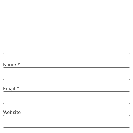
Name
*
Email
*
Website