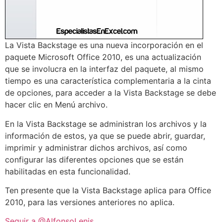
La Vista Backstage es una nueva incorporación en el
paquete Microsoft Office 2010, es una actualización
que se involucra en la interfaz del paquete, al mismo
tiempo es una característica complementaria a la cinta
de opciones, para acceder a la Vista Backstage se debe
hacer clic en Menú archivo.
En la Vista Backstage se administran los archivos y la
información de estos, ya que se puede abrir, guardar,
imprimir y administrar dichos archivos, así como
configurar las diferentes opciones que se están
habilitadas en esta funcionalidad.
Ten presente que la Vista Backstage aplica para Office
2010, para las versiones anteriores no aplica.
Seguir a @AlfonsoLenis