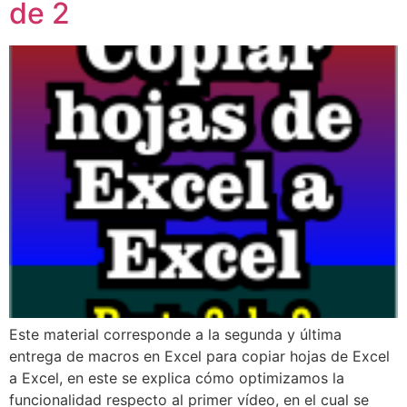
de 2
Este material corresponde a la segunda y última
entrega de macros en Excel para copiar hojas de Excel
a Excel, en este se explica cómo optimizamos la
funcionalidad respecto al primer vídeo, en el cual se