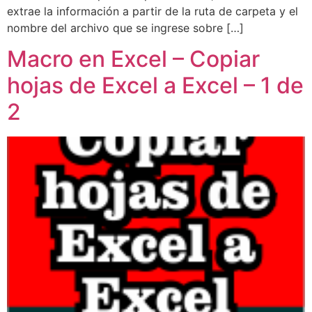
extrae la información a partir de la ruta de carpeta y el
nombre del archivo que se ingrese sobre […]
Macro en Excel – Copiar
hojas de Excel a Excel – 1 de
2