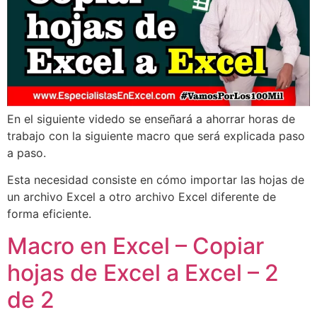
En el siguiente videdo se enseñará a ahorrar horas de
trabajo con la siguiente macro que será explicada paso
a paso.
Esta necesidad consiste en cómo importar las hojas de
un archivo Excel a otro archivo Excel diferente de
forma eficiente.
Macro en Excel – Copiar
hojas de Excel a Excel – 2
de 2