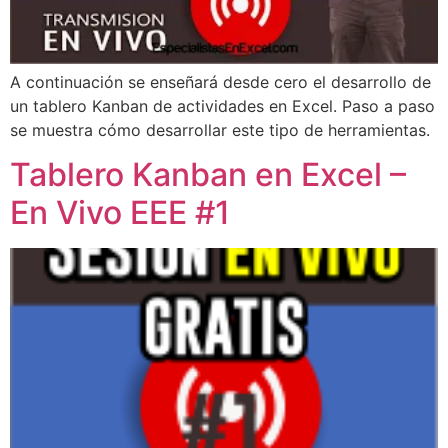
A continuación se enseñará desde cero el desarrollo de
un tablero Kanban de actividades en Excel. Paso a paso
se muestra cómo desarrollar este tipo de herramientas.
Tablero Kanban en Excel –
En Vivo EEE #1