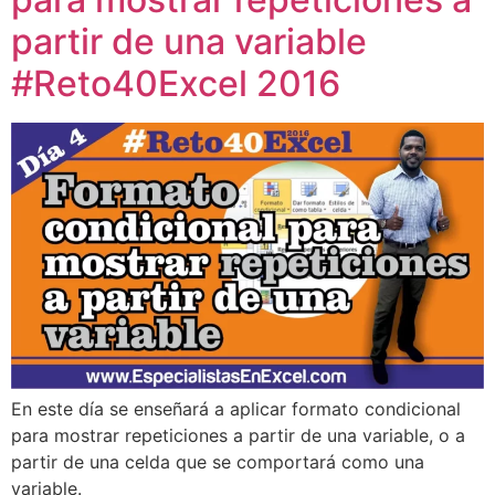
partir de una variable
#Reto40Excel 2016
En este día se enseñará a aplicar formato condicional
para mostrar repeticiones a partir de una variable, o a
partir de una celda que se comportará como una
variable.