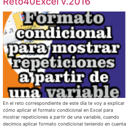
Reto40Excel v.2016
En el reto correspondiente de este día te voy a explicar
cómo aplicar el formato condicional en Excel para
mostrar repeticiones a partir de una variable, cuando
decimos aplicar formato condicional teniendo en cuenta