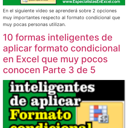
En el siguiente video se aprenderá sobre 2 opciones
muy importantes respecto al formato condicional que
muy pocas personas utilizan.
10 formas inteligentes de
aplicar formato condicional
en Excel que muy pocos
conocen Parte 3 de 5