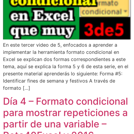
En este tercer video de 5, enfocados a aprender a
implementar la herramienta formato condicional en
Excel se explican dos formas correspondientes a este
tema, aquí se explica la forma 5 y 6 de esta serie, en el
presente material aprenderás lo siguiente: Forma #5:
Identificar fines de semana y festivos A través de
formato […]
Día 4 – Formato condicional
para mostrar repeticiones a
partir de una variable –