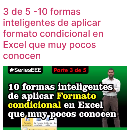
3 de 5 -10 formas
inteligentes de aplicar
formato condicional en
Excel que muy pocos
conocen