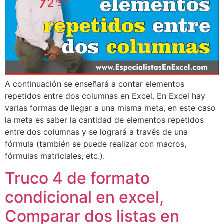
A continuación se enseñará a contar elementos
repetidos entre dos columnas en Excel. En Excel hay
varias formas de llegar a una misma meta, en este caso
la meta es saber la cantidad de elementos repetidos
entre dos columnas y se logrará a través de una
fórmula (también se puede realizar con macros,
fórmulas matriciales, etc.).
Truco 4 de formato
condicional en excel,
Comparar dos listas en