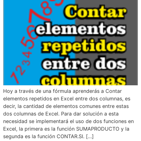
Hoy a través de una fórmula aprenderás a Contar
elementos repetidos en Excel entre dos columnas, es
decir, la cantidad de elementos comunes entre estas
dos columnas de Excel. Para dar solución a esta
necesidad se implementará el uso de dos funciones en
Excel, la primera es la función SUMAPRODUCTO y la
segunda es la función CONTAR.SI. […]