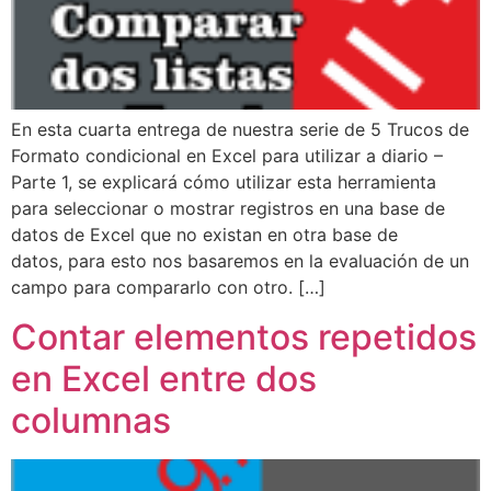
En esta cuarta entrega de nuestra serie de 5 Trucos de
Formato condicional en Excel para utilizar a diario –
Parte 1, se explicará cómo utilizar esta herramienta
para seleccionar o mostrar registros en una base de
datos de Excel que no existan en otra base de
datos, para esto nos basaremos en la evaluación de un
campo para compararlo con otro. […]
Contar elementos repetidos
en Excel entre dos
columnas