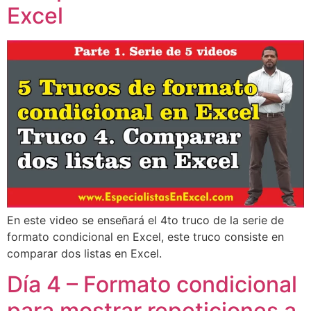
Excel
En este video se enseñará el 4to truco de la serie de
formato condicional en Excel, este truco consiste en
comparar dos listas en Excel.
Día 4 – Formato condicional
para mostrar repeticiones a