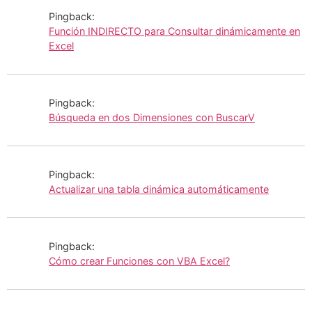
Pingback:
Función INDIRECTO para Consultar dinámicamente en
Excel
Pingback:
Búsqueda en dos Dimensiones con BuscarV
Pingback:
Actualizar una tabla dinámica automáticamente
Pingback:
Cómo crear Funciones con VBA Excel?