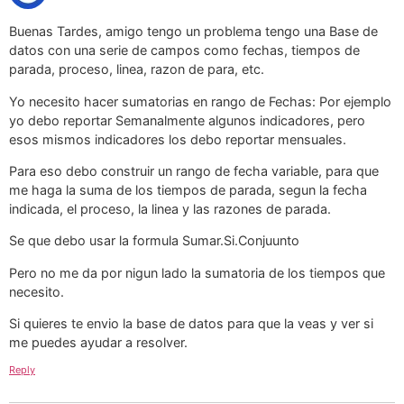
Buenas Tardes, amigo tengo un problema tengo una Base de
datos con una serie de campos como fechas, tiempos de
parada, proceso, linea, razon de para, etc.
Yo necesito hacer sumatorias en rango de Fechas: Por ejemplo
yo debo reportar Semanalmente algunos indicadores, pero
esos mismos indicadores los debo reportar mensuales.
Para eso debo construir un rango de fecha variable, para que
me haga la suma de los tiempos de parada, segun la fecha
indicada, el proceso, la linea y las razones de parada.
Se que debo usar la formula Sumar.Si.Conjuunto
Pero no me da por nigun lado la sumatoria de los tiempos que
necesito.
Si quieres te envio la base de datos para que la veas y ver si
me puedes ayudar a resolver.
Reply