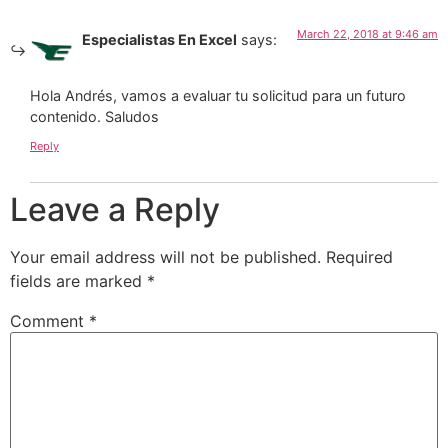
March 22, 2018 at 9:46 am
Especialistas En Excel
says:
Hola Andrés, vamos a evaluar tu solicitud para un futuro
contenido. Saludos
Reply
Leave a Reply
Your email address will not be published.
Required
fields are marked
*
Comment
*