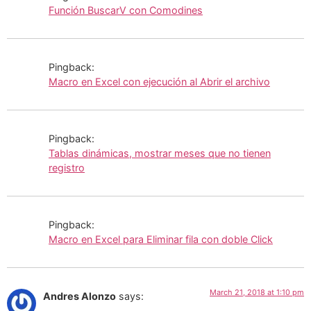
Función BuscarV con Comodines
Pingback:
Macro en Excel con ejecución al Abrir el archivo
Pingback:
Tablas dinámicas, mostrar meses que no tienen
registro
Pingback:
Macro en Excel para Eliminar fila con doble Click
March 21, 2018 at 1:10 pm
Andres Alonzo
says: