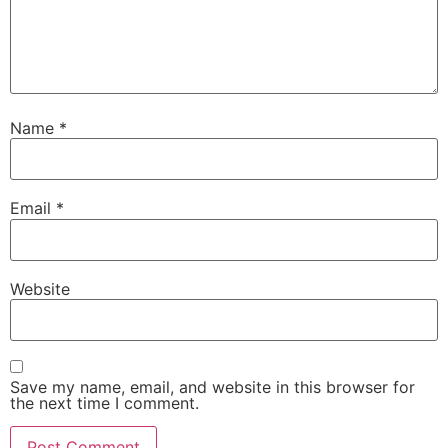
Name
*
Email
*
Website
Save my name, email, and website in this browser for
the next time I comment.