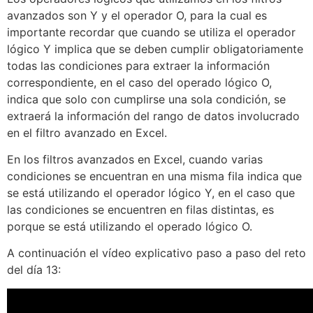
avanzados son Y y el operador O, para la cual es
importante recordar que cuando se utiliza el operador
lógico Y implica que se deben cumplir obligatoriamente
todas las condiciones para extraer la información
correspondiente, en el caso del operado lógico O,
indica que solo con cumplirse una sola condición, se
extraerá la información del rango de datos involucrado
en el filtro avanzado en Excel.
En los filtros avanzados en Excel, cuando varias
condiciones se encuentran en una misma fila indica que
se está utilizando el operador lógico Y, en el caso que
las condiciones se encuentren en filas distintas, es
porque se está utilizando el operado lógico O.
A continuación el vídeo explicativo paso a paso del reto
del día 13: