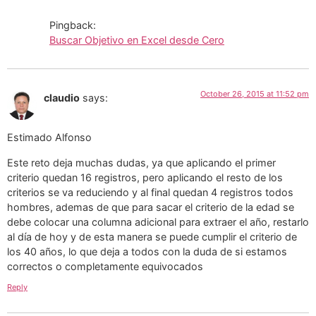
Pingback:
Buscar Objetivo en Excel desde Cero
October 26, 2015 at 11:52 pm
claudio
says:
Estimado Alfonso
Este reto deja muchas dudas, ya que aplicando el primer
criterio quedan 16 registros, pero aplicando el resto de los
criterios se va reduciendo y al final quedan 4 registros todos
hombres, ademas de que para sacar el criterio de la edad se
debe colocar una columna adicional para extraer el año, restarlo
al día de hoy y de esta manera se puede cumplir el criterio de
los 40 años, lo que deja a todos con la duda de si estamos
correctos o completamente equivocados
Reply