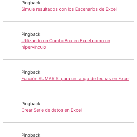
Pingback:
Simule resultados con los Escenarios de Excel
Pingback:
Utilizando un ComboBox en Excel como un
hipervínculo
Pingback:
Función SUMAR.SI para un rango de fechas en Excel
Pingback:
Crear Serie de datos en Excel
Pingback: