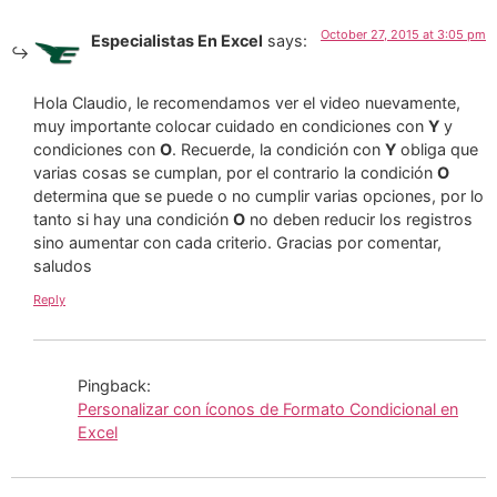
October 27, 2015 at 3:05 pm
Especialistas En Excel
says:
Hola Claudio, le recomendamos ver el video nuevamente,
muy importante colocar cuidado en condiciones con
Y
y
condiciones con
O
. Recuerde, la condición con
Y
obliga que
varias cosas se cumplan, por el contrario la condición
O
determina que se puede o no cumplir varias opciones, por lo
tanto si hay una condición
O
no deben reducir los registros
sino aumentar con cada criterio. Gracias por comentar,
saludos
Reply
Pingback:
Personalizar con íconos de Formato Condicional en
Excel