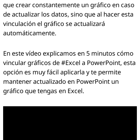
que crear constantemente un gráfico en caso
de actualizar los datos, sino que al hacer esta
vinculación el gráfico se actualizará
automáticamente.
En este vídeo explicamos en 5 minutos cómo
vincular gráficos de #Excel a PowerPoint, esta
opción es muy fácil aplicarla y te permite
mantener actualizado en PowerPoint un
gráfico que tengas en Excel.