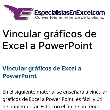
Vincular gráficos de
Excel a PowerPoint
Vincular gráficos de Excel a
PowerPoint
En el siguiente material se enseñará a vincular
gráficos de Excel a Power Point, es fácil y útil
de implementar. Esto con el fin de no tener