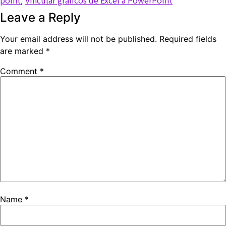
,
Leave a Reply
Your email address will not be published.
Required fields
are marked
*
Comment
*
Name
*