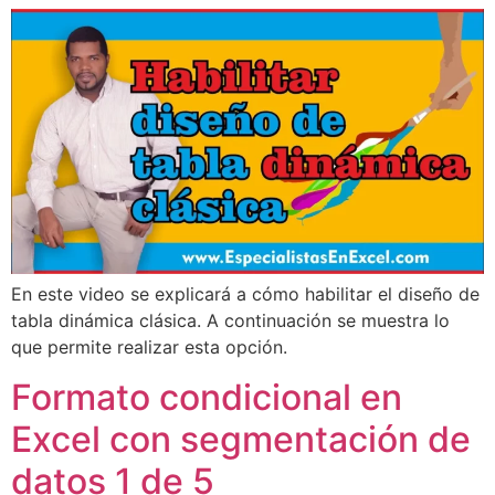
En este video se explicará a cómo habilitar el diseño de
tabla dinámica clásica. A continuación se muestra lo
que permite realizar esta opción.
Formato condicional en
Excel con segmentación de
datos 1 de 5