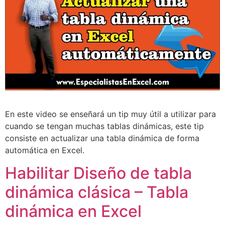
En este video se enseñará un tip muy útil a utilizar para
cuando se tengan muchas tablas dinámicas, este tip
consiste en actualizar una tabla dinámica de forma
automática en Excel.
Habilitar Diseño de tabla
dinámica clásica – Tabla
dinámica en Excel