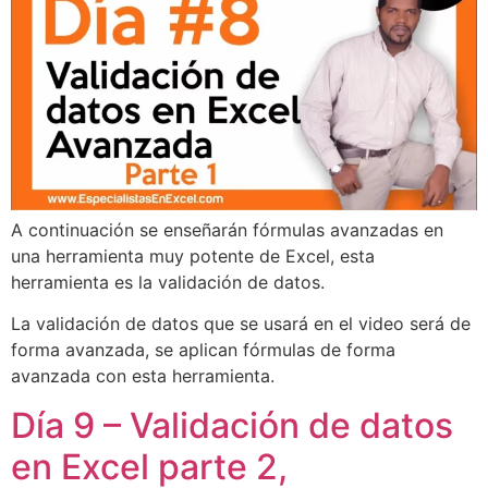
A continuación se enseñarán fórmulas avanzadas en
una herramienta muy potente de Excel, esta
herramienta es la validación de datos.
La validación de datos que se usará en el video será de
forma avanzada, se aplican fórmulas de forma
avanzada con esta herramienta.
Día 9 – Validación de datos
en Excel parte 2,