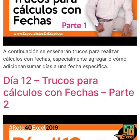
A continuación se enseñarán trucos para realizar
cálculos con fechas, especialmente agregar o cómo
adicionar/sumar días a una fecha específica.
Día 12 – Trucos para
cálculos con Fechas – Parte
2