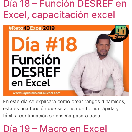
Día 18 – Función DESREF en
Excel, capacitación excel
En este día se explicará cómo crear rangos dinámicos,
esta es una función que se aplica de forma rápida y
fácil, a continuación se enseña paso a paso.
Día 19 – Macro en Excel