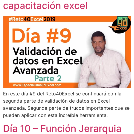
capacitación excel
En este día #9 del Reto40Excel se continuará con la
segunda parte de validación de datos en Excel
avanzada. Segunda parte de trucos importantes que se
pueden aplicar con esta increíble herramienta.
Día 10 – Función Jerarquia