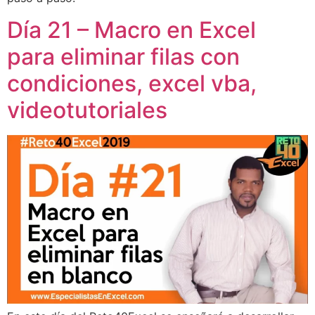
Día 21 – Macro en Excel
para eliminar filas con
condiciones, excel vba,
videotutoriales