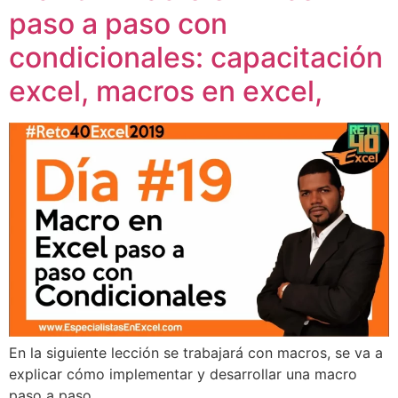
paso a paso con
condicionales: capacitación
excel, macros en excel,
En la siguiente lección se trabajará con macros, se va a
explicar cómo implementar y desarrollar una macro
paso a paso.