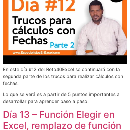
En este día #12 del Reto40Excel se continuará con la
segunda parte de los trucos para realizar cálculos con
fechas.
Lo que se verá es a partir de 5 puntos importantes a
desarrollar para aprender paso a paso.
Día 13 – Función Elegir en
Excel, remplazo de función