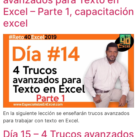
Excel – Parte 1, capacitación
excel
En la siguiente lección se enseñarán trucos avanzados
para trabajar con texto en Excel.
Día 15 – 4 Trucos avanzados