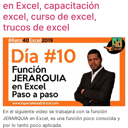
en Excel, capacitación
excel, curso de excel,
trucos de excel
En el siguiente video se trabajará con la función
JERARQUIA en Excel, es una función poco conocida y
por lo tanto poco aplicada.