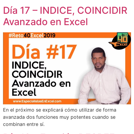
Día 17 – INDICE, COINCIDIR
Avanzado en Excel
En el próximo se explicará cómo utilizar de forma
avanzada dos funciones muy potentes cuando se
combinan entre sí.