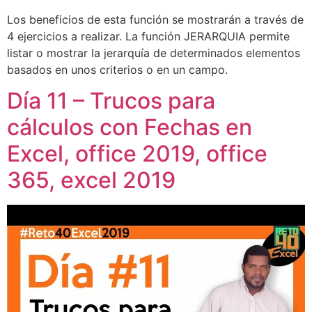
Los beneficios de esta función se mostrarán a través de
4 ejercicios a realizar. La función JERARQUIA permite
listar o mostrar la jerarquía de determinados elementos
basados en unos criterios o en un campo.
Día 11 – Trucos para
cálculos con Fechas en
Excel, office 2019, office
365, excel 2019