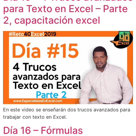
para Texto en Excel – Parte
2, capacitación excel
En este video se enseñarán dos trucos avanzados para
trabajar con texto en Excel.
Día 16 – Fórmulas