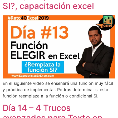
SI?, capacitación excel
En el siguiente video se enseñará una función muy fácil
y práctica de implementar. Podrás determinar si esta
función reemplaza a la función o condicional SI.
Día 14 – 4 Trucos
avanzados para Texto en