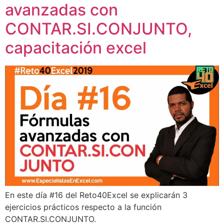
avanzadas con
CONTAR.SI.CONJUNTO,
capacitación excel
En este día #16 del Reto40Excel se explicarán 3
ejercicios prácticos respecto a la función
CONTAR.SI.CONJUNTO.