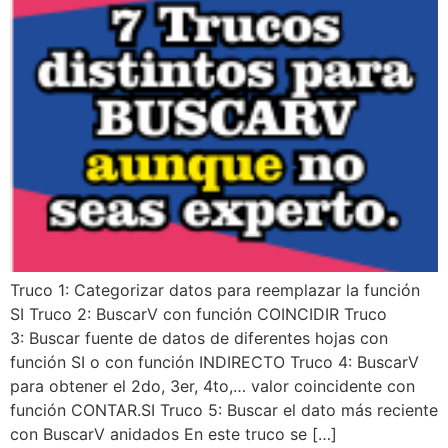
Truco 1: Categorizar datos para reemplazar la función
SI Truco 2: BuscarV con función COINCIDIR Truco
3: Buscar fuente de datos de diferentes hojas con
función SI o con función INDIRECTO Truco 4: BuscarV
para obtener el 2do, 3er, 4to,… valor coincidente con
función CONTAR.SI Truco 5: Buscar el dato más reciente
con BuscarV anidados En este truco se […]