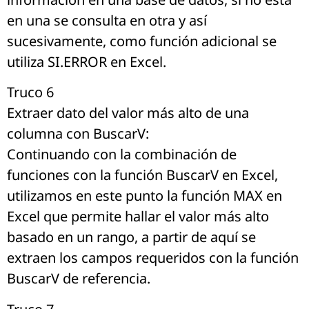
en una se consulta en otra y así
sucesivamente, como función adicional se
utiliza SI.ERROR en Excel.
Truco 6
Extraer dato del valor más alto de una
columna con BuscarV:
Continuando con la combinación de
funciones con la función BuscarV en Excel,
utilizamos en este punto la función MAX en
Excel que permite hallar el valor más alto
basado en un rango, a partir de aquí se
extraen los campos requeridos con la función
BuscarV de referencia.