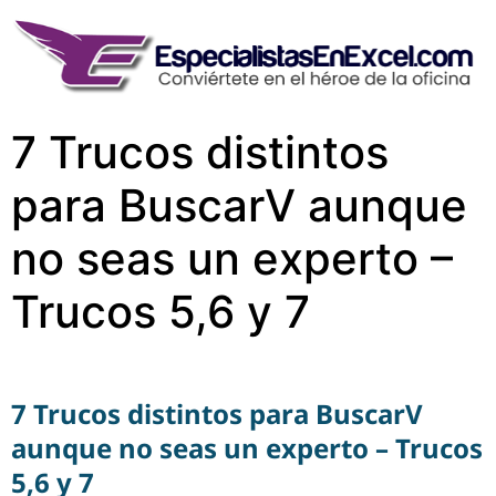
7 Trucos distintos
para BuscarV aunque
no seas un experto –
Trucos 5,6 y 7
7 Trucos distintos para BuscarV
aunque no seas un experto – Trucos
5,6 y 7