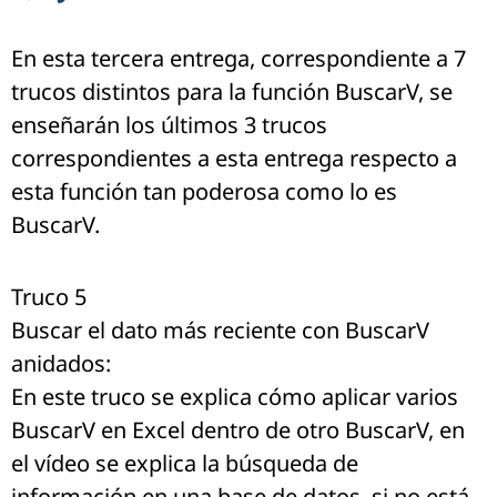
En esta tercera entrega, correspondiente a 7
trucos distintos para la función BuscarV, se
enseñarán los últimos 3 trucos
correspondientes a esta entrega respecto a
esta función tan poderosa como lo es
BuscarV.
Truco 5
Buscar el dato más reciente con BuscarV
anidados:
En este truco se explica cómo aplicar varios
BuscarV en Excel dentro de otro BuscarV, en
el vídeo se explica la búsqueda de
información en una base de datos, si no está