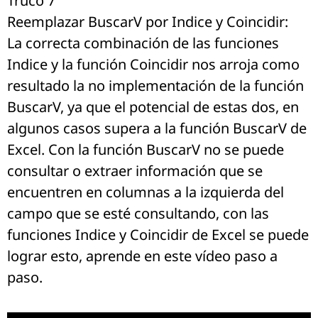
Truco 7
Reemplazar BuscarV por Indice y Coincidir:
La correcta combinación de las funciones
Indice y la función Coincidir nos arroja como
resultado la no implementación de la función
BuscarV, ya que el potencial de estas dos, en
algunos casos supera a la función BuscarV de
Excel. Con la función BuscarV no se puede
consultar o extraer información que se
encuentren en columnas a la izquierda del
campo que se esté consultando, con las
funciones Indice y Coincidir de Excel se puede
lograr esto, aprende en este vídeo paso a
paso.