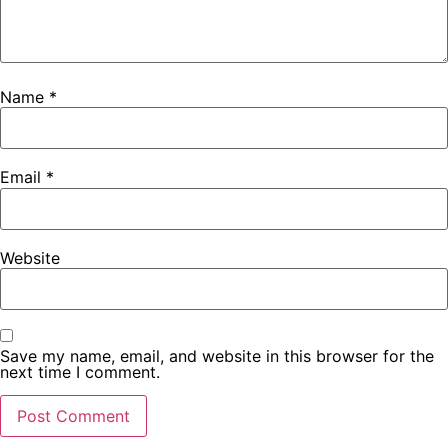
Name
*
Email
*
Website
Save my name, email, and website in this browser for the
next time I comment.