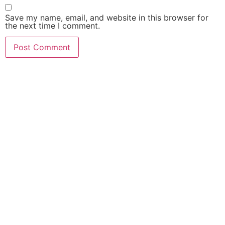
Save my name, email, and website in this browser for
the next time I comment.