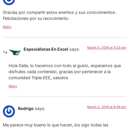
Gracias por compartir estos eventos y sus conocimientos .
Felicitaciones por su recocimiento.
Reply
March 5, 2016 at 4:23 pm
Especialistas En Excel
says:
Hola Dalia, lo hacemos con todo el gusto, esperamos que
disfrutes cada contenido, gracias por pertenecer a la
comunidad Triple EEE, saludos
Reply
March 2, 2016 at 8:48 pm
Rodrigo
says:
Me parece muy bueno lo que hacen, los sigo todas las