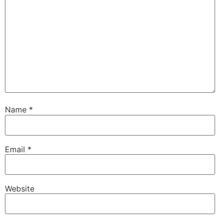
Name
*
Email
*
Website