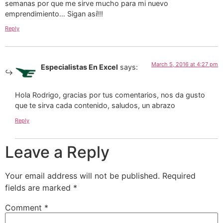
semanas por que me sirve mucho para mi nuevo
emprendimiento… Sigan así!!!
Reply
March 5, 2016 at 4:27 pm
Especialistas En Excel
says:
Hola Rodrigo, gracias por tus comentarios, nos da gusto
que te sirva cada contenido, saludos, un abrazo
Reply
Leave a Reply
Your email address will not be published.
Required
fields are marked
*
Comment
*