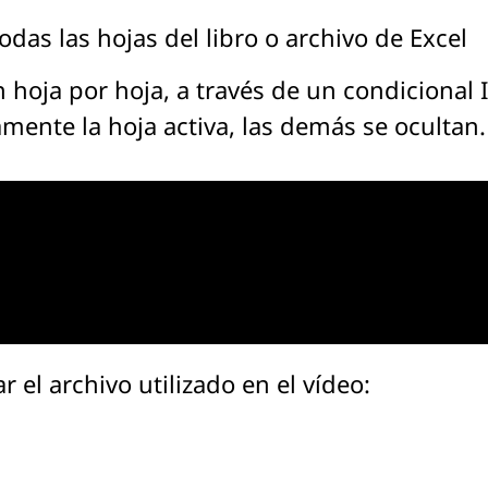
todas las hojas del libro o archivo de Excel
 hoja por hoja, a través de un condicional 
mente la hoja activa, las demás se ocultan.
el archivo utilizado en el vídeo: