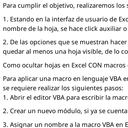
Para cumplir el objetivo, realizaremos los
1. Estando en la interfaz de usuario de Exc
nombre de la hoja, se hace click auxiliar 
2. De las opciones que se muestran hacer 
quedar al menos una hoja visible, de lo co
Como ocultar hojas en Excel CON macros 
Para aplicar una macro en lenguaje VBA en 
se requiere realizar los siguientes pasos:
1. Abrir el editor VBA para escribir la mac
2. Crear un nuevo módulo, si ya se cuenta
3. Asignar un nombre a la macro VBA en E