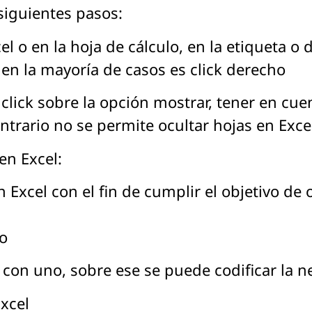
 siguientes pasos:
el o en la hoja de cálculo, en la etiqueta o
o en la mayoría de casos es click derecho
click sobre la opción mostrar, tener en cu
ntrario no se permite ocultar hojas en Exce
en Excel:
Excel con el fin de cumplir el objetivo de o
ro
 con uno, sobre ese se puede codificar la 
xcel