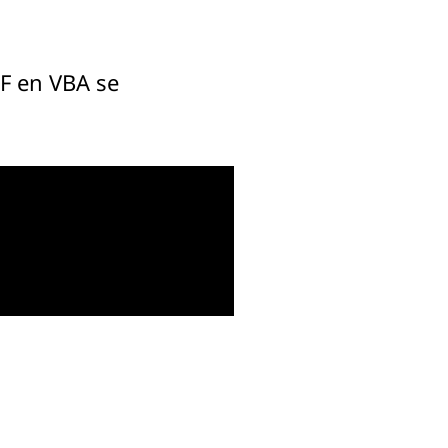
IF en VBA se