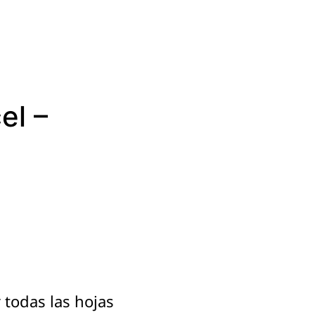
el –
todas las hojas