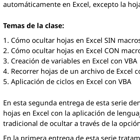
automáticamente en Excel, excepto la hoja a
Temas de la clase:
1. Cómo ocultar hojas en Excel SIN macros
2. Cómo ocultar hojas en Excel CON macro
3. Creación de variables en Excel con VBA
4. Recorrer hojas de un archivo de Excel 
5. Aplicación de ciclos en Excel con VBA
En esta segunda entrega de esta serie d
hojas en Excel con la aplicación de lengu
tradicional de ocultar a través de la opció
En la primera entrega de esta serie tratam