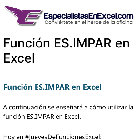
Función ES.IMPAR en
Excel
Función ES.IMPAR en Excel
A continuación se enseñará a cómo utilizar la
función ES.IMPAR en Excel.
Hoy en #JuevesDeFuncionesExcel: