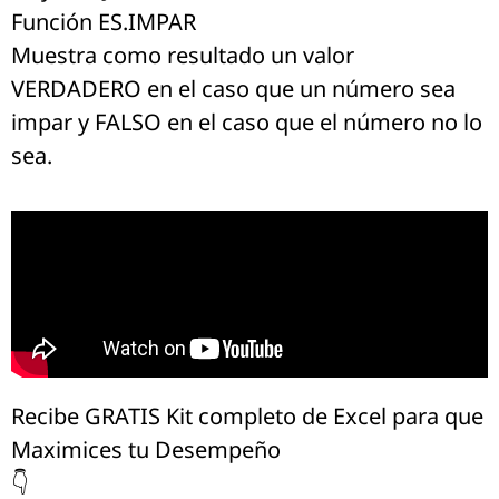
Función ES.IMPAR
Muestra como resultado un valor
VERDADERO en el caso que un número sea
impar y FALSO en el caso que el número no lo
sea.
Recibe GRATIS Kit completo de Excel para que
Maximices tu Desempeño
👇