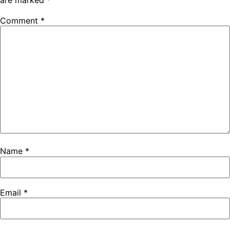
Comment
*
Name
*
Email
*