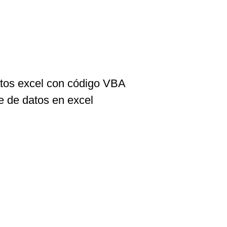
atos excel con código VBA
e de datos en excel