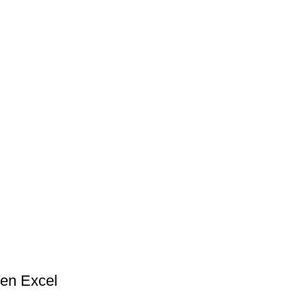
 en Excel