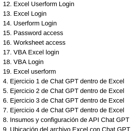
12. Excel Userform Login
13. Excel Login
14. Userform Login
15. Password access
16. Worksheet access
17. VBA Excel login
18. VBA Login
19. Excel userform
4. Ejercicio 1 de Chat GPT dentro de Excel
5. Ejercicio 2 de Chat GPT dentro de Excel
6. Ejercicio 3 de Chat GPT dentro de Excel
7. Ejercicio 4 de Chat GPT dentro de Excel
8. Insumos y configuración de API Chat GPT
9. Ubicación del archivo Excel con Chat GPT