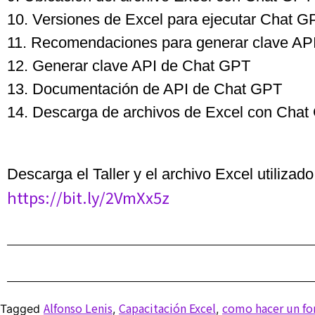
10. Versiones de Excel para ejecutar Chat G
11. Recomendaciones para generar clave AP
12. Generar clave API de Chat GPT
13. Documentación de API de Chat GPT
14. Descarga de archivos de Excel con Cha
Descarga el Taller y el archivo Excel utilizado
https://bit.ly/2VmXx5z
Alfonso Lenis
Capacitación Excel
como hacer un fo
Tagged
,
,