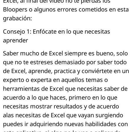
Excel, al final del vídeo no te pierdas los
Bloopers o algunos errores cometidos en esta
grabación:
Consejo 1: Enfócate en lo que necesitas
aprender
Saber mucho de Excel siempre es bueno, solo
que no te estreses demasiado por saber todo
de Excel, aprende, practica y conviértete en un
experto o experta en aquellos temas o
herramientas de Excel que necesitas saber de
acuerdo a lo que haces, primero en lo que
necesitas mostrar resultados y de acuerdo
alas necesitas de Excel que vayan surgiendo
puedes ir adquiriendo nuevas habilidades con