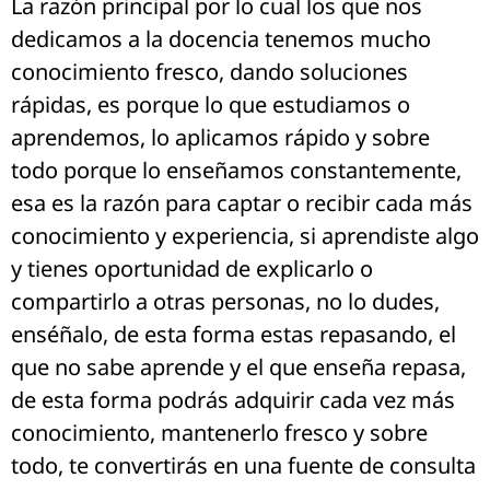
La razón principal por lo cual los que nos
dedicamos a la docencia tenemos mucho
conocimiento fresco, dando soluciones
rápidas, es porque lo que estudiamos o
aprendemos, lo aplicamos rápido y sobre
todo porque lo enseñamos constantemente,
esa es la razón para captar o recibir cada más
conocimiento y experiencia, si aprendiste algo
y tienes oportunidad de explicarlo o
compartirlo a otras personas, no lo dudes,
enséñalo, de esta forma estas repasando, el
que no sabe aprende y el que enseña repasa,
de esta forma podrás adquirir cada vez más
conocimiento, mantenerlo fresco y sobre
todo, te convertirás en una fuente de consulta