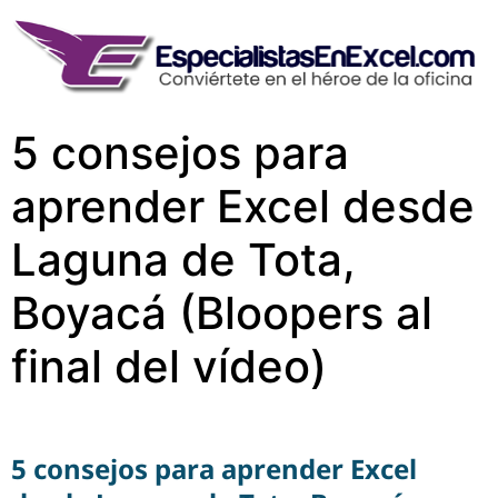
5 consejos para
aprender Excel desde
Laguna de Tota,
Boyacá (Bloopers al
final del vídeo)
5 consejos para aprender Excel