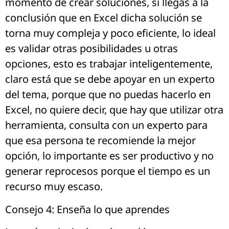
momento de crear soluciones, si llegas a la
conclusión que en Excel dicha solución se
torna muy compleja y poco eficiente, lo ideal
es validar otras posibilidades u otras
opciones, esto es trabajar inteligentemente,
claro está que se debe apoyar en un experto
del tema, porque que no puedas hacerlo en
Excel, no quiere decir, que hay que utilizar otra
herramienta, consulta con un experto para
que esa persona te recomiende la mejor
opción, lo importante es ser productivo y no
generar reprocesos porque el tiempo es un
recurso muy escaso.
Consejo 4: Enseña lo que aprendes