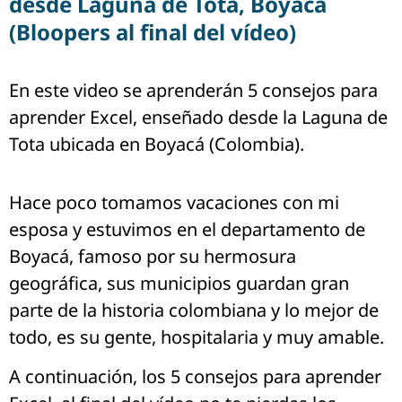
desde Laguna de Tota, Boyacá
(Bloopers al final del vídeo)
En este video se aprenderán 5 consejos para
aprender Excel, enseñado desde la Laguna de
Tota ubicada en Boyacá (Colombia).
Hace poco tomamos vacaciones con mi
esposa y estuvimos en el departamento de
Boyacá, famoso por su hermosura
geográfica, sus municipios guardan gran
parte de la historia colombiana y lo mejor de
todo, es su gente, hospitalaria y muy amable.
A continuación, los 5 consejos para aprender