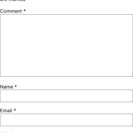
Comment
*
Name
*
Email
*