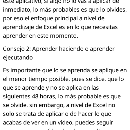
este aplicativo, si algo no lo vas a aplicar de
inmediato, lo más probables es que lo olvides,
por eso el enfoque principal a nivel de
aprendizaje de Excel es en lo que necesitas
aprender en este momento.
Consejo 2: Aprender haciendo o aprender
ejecutando
Es importante que lo se aprenda se aplique en
el menor tiempo posible, pues se dice, que lo
que se aprende y no se aplica en las
siguientes 48 horas, lo más probable es que
se olvide, sin embargo, a nivel de Excel no
solo se trata de aplicar o de hacer lo que
acabas de ver en un vídeo, puedes seguir