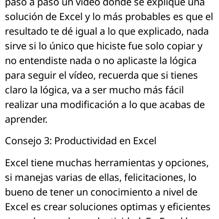
paso a paso un vídeo donde se explique una
solución de Excel y lo más probables es que el
resultado te dé igual a lo que explicado, nada
sirve si lo único que hiciste fue solo copiar y
no entendiste nada o no aplicaste la lógica
para seguir el vídeo, recuerda que si tienes
claro la lógica, va a ser mucho más fácil
realizar una modificación a lo que acabas de
aprender.
Consejo 3: Productividad en Excel
Excel tiene muchas herramientas y opciones,
si manejas varias de ellas, felicitaciones, lo
bueno de tener un conocimiento a nivel de
Excel es crear soluciones optimas y eficientes