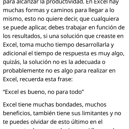
para alcanzar la productividad. En Excel hay
muchas formas y caminos para llegar a lo
mismo, esto no quiere decir, que cualquiera
se puede aplicar, debes trabajar en función de
los resultados, si una solución que creaste en
Excel, toma mucho tiempo desarrollarla y
adicional el tiempo de respuesta es muy algo,
quizás, la solución no es la adecuada o
probablemente no es algo para realizar en
Excel, recuerda esta frase:
“Excel es bueno, no para todo”
Excel tiene muchas bondades, muchos
beneficios, también tiene sus limitantes y no
te puedes olvidar de esto último en el