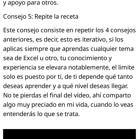
y apoyo para otros.
Consejo 5: Repite la receta
Este consejo consiste en repetir los 4 consejos
anteriores, es decir, esto es iterativo, si los
aplicas siempre que aprendas cualquier tema
sea de Excel u otro, tu conocimiento y
experiencia se elevara notablemente, el limite
solo es puesto por ti, de ti depende qué tanto
deseas aprender y a qué nivel deseas llegar.
No te pierdas el final del vídeo, ahí comparto
algo muy preciado en mi vida, cuando lo veas
entenderás lo que se trata.