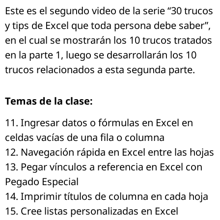
Este es el segundo video de la serie “30 trucos
y tips de Excel que toda persona debe saber”,
en el cual se mostrarán los 10 trucos tratados
en la parte 1, luego se desarrollarán los 10
trucos relacionados a esta segunda parte.
Temas de la clase:
11. Ingresar datos o fórmulas en Excel en
celdas vacías de una fila o columna
12. Navegación rápida en Excel entre las hojas
13. Pegar vínculos a referencia en Excel con
Pegado Especial
14. Imprimir títulos de columna en cada hoja
15. Cree listas personalizadas en Excel