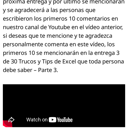
próxima entrega y por último se mencionarán
y se agradecerá a las personas que
escribieron los primeros 10 comentarios en
nuestro canal de Youtube en el vídeo anterior,
si deseas que te mencione y te agradezca
personalmente comenta en este vídeo, los
primeros 10 se mencionarán en la entrega 3
de 30 Trucos y Tips de Excel que toda persona
debe saber – Parte 3.