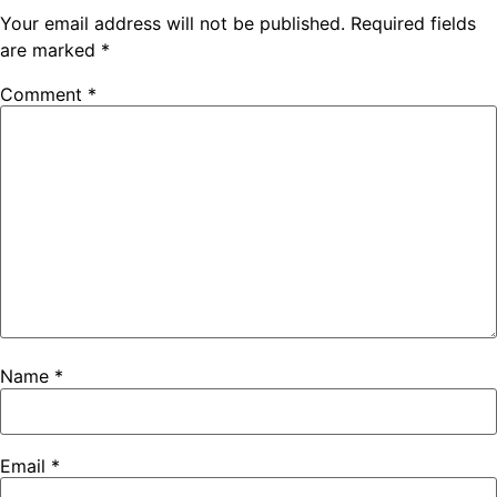
Your email address will not be published.
Required fields
are marked
*
Comment
*
Name
*
Email
*