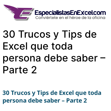
30 Trucos y Tips de
Excel que toda
persona debe saber –
Parte 2
30 Trucos y Tips de Excel que toda
persona debe saber – Parte 2