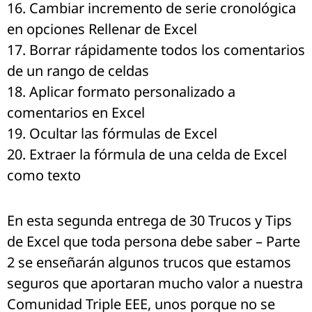
16. Cambiar incremento de serie cronológica
en opciones Rellenar de Excel
17. Borrar rápidamente todos los comentarios
de un rango de celdas
18. Aplicar formato personalizado a
comentarios en Excel
19. Ocultar las fórmulas de Excel
20. Extraer la fórmula de una celda de Excel
como texto
En esta segunda entrega de 30 Trucos y Tips
de Excel que toda persona debe saber – Parte
2 se enseñarán algunos trucos que estamos
seguros que aportaran mucho valor a nuestra
Comunidad Triple EEE, unos porque no se