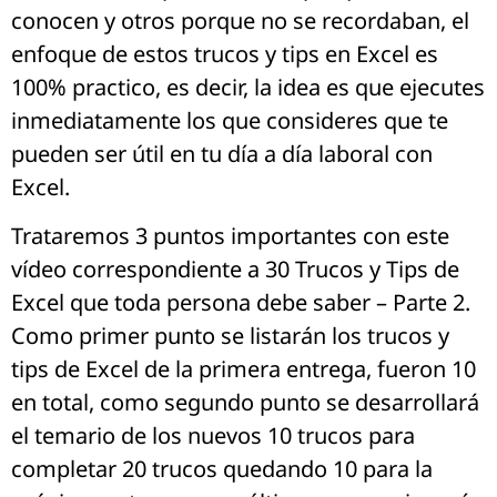
conocen y otros porque no se recordaban, el
enfoque de estos trucos y tips en Excel es
100% practico, es decir, la idea es que ejecutes
inmediatamente los que consideres que te
pueden ser útil en tu día a día laboral con
Excel.
Trataremos 3 puntos importantes con este
vídeo correspondiente a 30 Trucos y Tips de
Excel que toda persona debe saber – Parte 2.
Como primer punto se listarán los trucos y
tips de Excel de la primera entrega, fueron 10
en total, como segundo punto se desarrollará
el temario de los nuevos 10 trucos para
completar 20 trucos quedando 10 para la