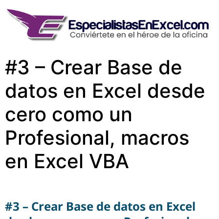
#3 – Crear Base de
datos en Excel desde
cero como un
Profesional, macros
en Excel VBA
#3 – Crear Base de datos en Excel