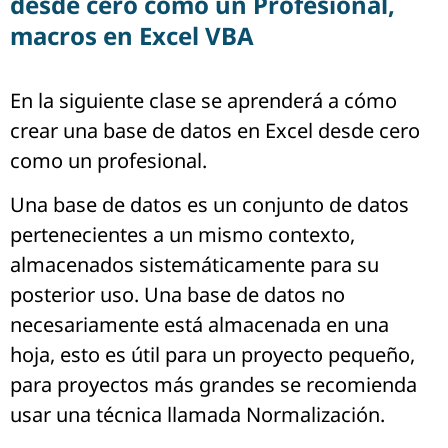
desde cero como un Profesional,
macros en Excel VBA
En la siguiente clase se aprenderá a cómo
crear una base de datos en Excel desde cero
como un profesional.
Una base de datos es un conjunto de datos
pertenecientes a un mismo contexto,
almacenados sistemáticamente para su
posterior uso. Una base de datos no
necesariamente está almacenada en una
hoja, esto es útil para un proyecto pequeño,
para proyectos más grandes se recomienda
usar una técnica llamada Normalización.