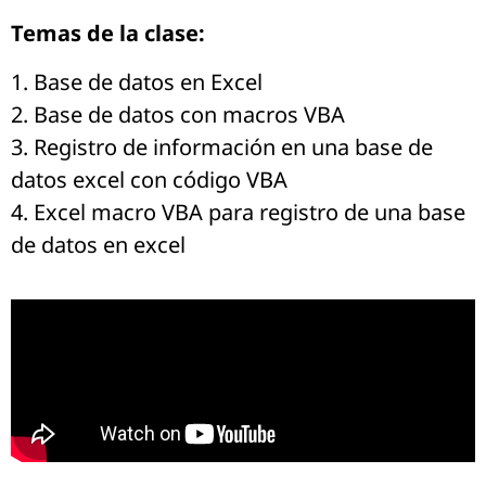
Temas de la clase:
1. Base de datos en Excel
2. Base de datos con macros VBA
3. Registro de información en una base de
datos excel con código VBA
4. Excel macro VBA para registro de una base
de datos en excel