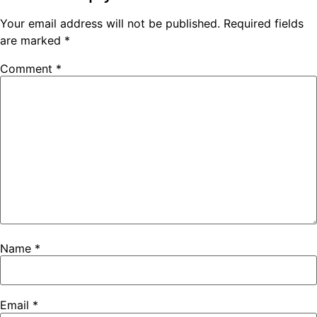
Your email address will not be published.
Required fields
are marked
*
Comment
*
Name
*
Email
*