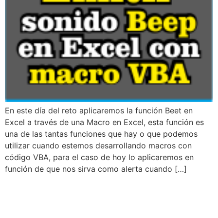
En este día del reto aplicaremos la función Beet en
Excel a través de una Macro en Excel, esta función es
una de las tantas funciones que hay o que podemos
utilizar cuando estemos desarrollando macros con
código VBA, para el caso de hoy lo aplicaremos en
función de que nos sirva como alerta cuando […]