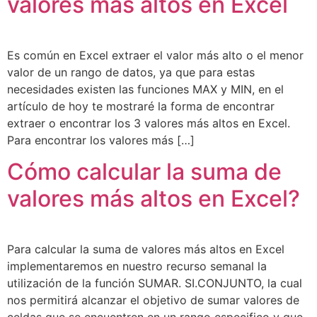
valores más altos en Excel
Es común en Excel extraer el valor más alto o el menor
valor de un rango de datos, ya que para estas
necesidades existen las funciones MAX y MIN, en el
artículo de hoy te mostraré la forma de encontrar
extraer o encontrar los 3 valores más altos en Excel.
Para encontrar los valores más […]
Cómo calcular la suma de
valores más altos en Excel?
Para calcular la suma de valores más altos en Excel
implementaremos en nuestro recurso semanal la
utilización de la función SUMAR. SI.CONJUNTO, la cual
nos permitirá alcanzar el objetivo de sumar valores de
celdas que se encuentren en un rango especifico y que