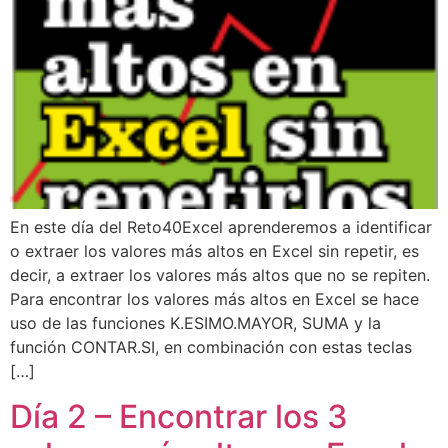
En este día del Reto40Excel aprenderemos a identificar
o extraer los valores más altos en Excel sin repetir, es
decir, a extraer los valores más altos que no se repiten.
Para encontrar los valores más altos en Excel se hace
uso de las funciones K.ESIMO.MAYOR, SUMA y la
función CONTAR.SI, en combinación con estas teclas
[…]
Día 2 – Encontrar los 3