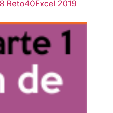
a 8 Reto40Excel 2019