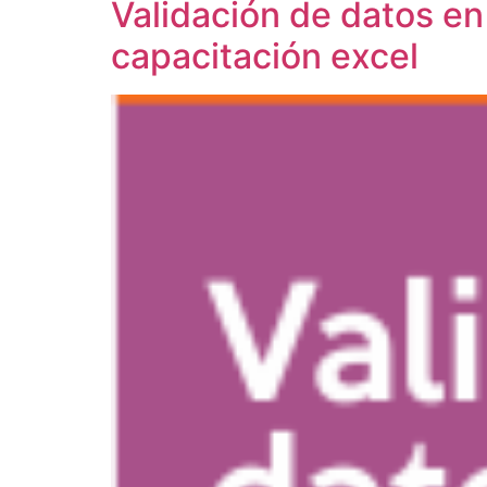
Validación de datos en
capacitación excel