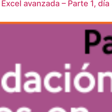
 Excel avanzada – Parte 1, dí