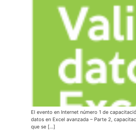
El evento en Internet número 1 de capacitaci
datos en Excel avanzada – Parte 2, capacitació
que se […]