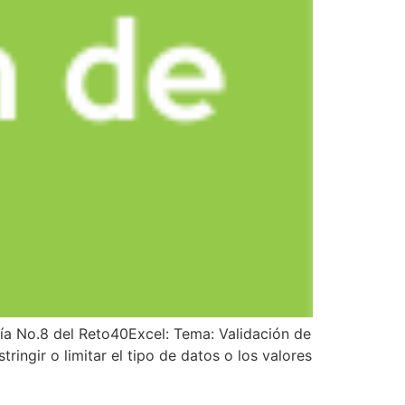
ía No.8 del Reto40Excel: Tema: Validación de
ringir o limitar el tipo de datos o los valores