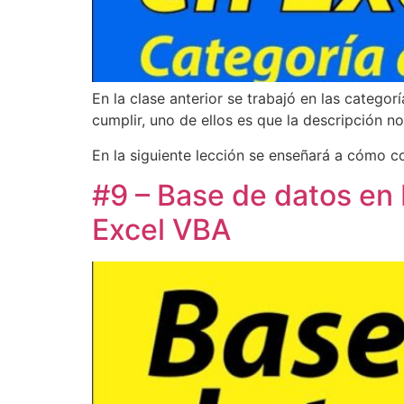
En la clase anterior se trabajó en las categor
cumplir, uno de ellos es que la descripción no
En la siguiente lección se enseñará a cómo c
#9 – Base de datos en 
Excel VBA