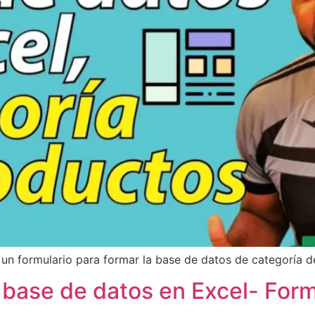
un formulario para formar la base de datos de categoría d
r base de datos en Excel- Form