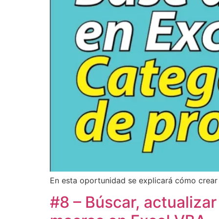
En esta oportunidad se explicará cómo crear 
#8 – Búscar, actualiza