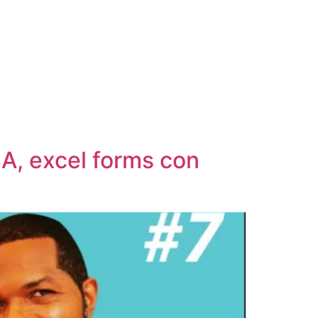
BA, excel forms con