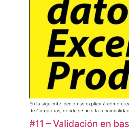
En la siguiente lección se explicará cómo cre
de Categorías, donde se hizo la funcionalidad 
#11 – Validación en ba