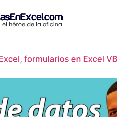
Excel, formularios en Excel V