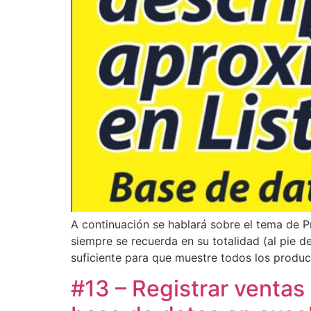
A continuación se hablará sobre el tema de P
siempre se recuerda en su totalidad (al pie de
suficiente para que muestre todos los produc
#13 – Registrar ventas