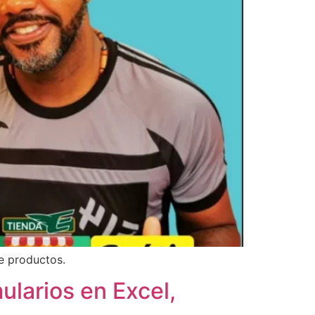
e productos.
ularios en Excel,