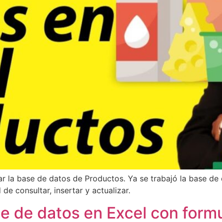
ar la base de datos de Productos. Ya se trabajó la base de
de consultar, insertar y actualizar.
se de datos en Excel con form