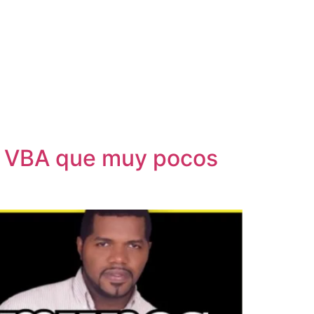
el VBA que muy pocos