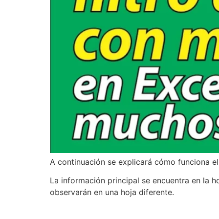
A continuación se explicará cómo funciona el
La información principal se encuentra en la ho
observarán en una hoja diferente.