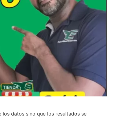
e los datos sino que los resultados se