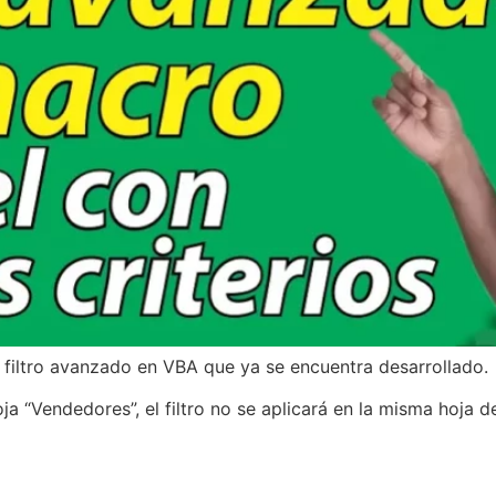
 filtro avanzado en VBA que ya se encuentra desarrollado.
ja “Vendedores”, el filtro no se aplicará en la misma hoja d