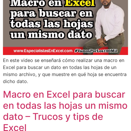
En este video se enseñará cómo realizar una macro en
Excel para buscar un dato en todas las hojas de un
mismo archivo, y que muestre en qué hoja se encuentra
dicho dato.
Macro en Excel para buscar
en todas las hojas un mismo
dato – Trucos y tips de
Excel