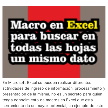
En Microsoft Excel se pueden realizar diferentes
actividades de ingreso de información, procesamiento y
presentación de la misma, no es un secreto para quien
tenga conocimiento de macros en Excel que esta
herramienta da un mayor potencial, un ejemplo de esto