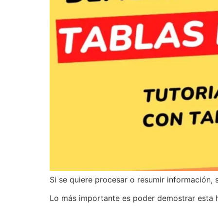
Si se quiere procesar o resumir información, 
Lo más importante es poder demostrar esta h