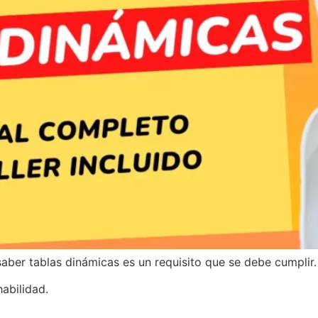
saber tablas dinámicas es un requisito que se debe cumplir.
abilidad.