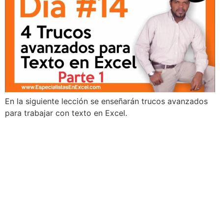
En la siguiente lección se enseñarán trucos avanzados
para trabajar con texto en Excel.