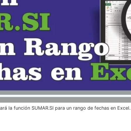
ñará la función SUMAR.SI para un rango de fechas en Excel.