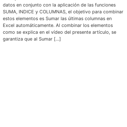
datos en conjunto con la aplicación de las funciones
SUMA, INDICE y COLUMNAS, el objetivo para combinar
estos elementos es Sumar las últimas columnas en
Excel automáticamente. Al combinar los elementos
como se explica en el vídeo del presente artículo, se
garantiza que al Sumar […]