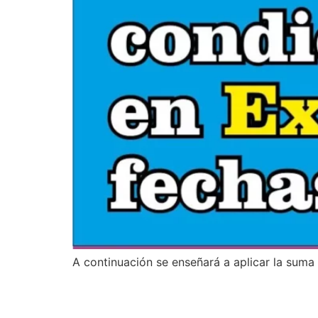
A continuación se enseñará a aplicar la suma