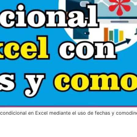
 condicional en Excel mediante el uso de fechas y comodin