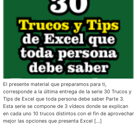
El presente material que preparamos para ti,
corresponde a la última entrega de la serie 30 Trucos y
Tips de Excel que toda persona debe saber Parte 3.
Esta serie se compone de 3 vídeos donde se explican
en cada uno 10 trucos distintos con el fin de aprovechar
mejor las opciones que presenta Excel […]