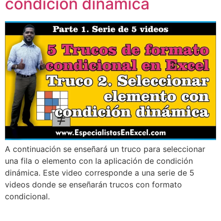
condición dinámica
A continuación se enseñará un truco para seleccionar
una fila o elemento con la aplicación de condición
dinámica. Este video corresponde a una serie de 5
videos donde se enseñarán trucos con formato
condicional.