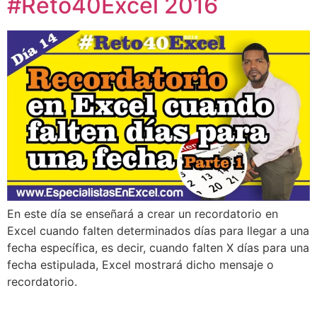
#Reto40Excel 2016
En este día se enseñará a crear un recordatorio en
Excel cuando falten determinados días para llegar a una
fecha específica, es decir, cuando falten X días para una
fecha estipulada, Excel mostrará dicho mensaje o
recordatorio.