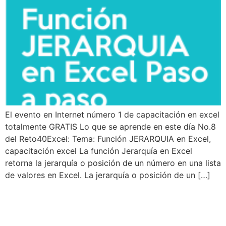
El evento en Internet número 1 de capacitación en excel
totalmente GRATIS Lo que se aprende en este día No.8
del Reto40Excel: Tema: Función JERARQUIA en Excel,
capacitación excel La función Jerarquía en Excel
retorna la jerarquía o posición de un número en una lista
de valores en Excel. La jerarquía o posición de un […]