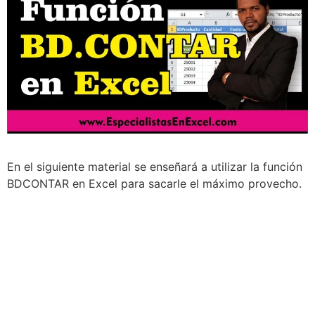
En el siguiente material se enseñará a utilizar la función
BDCONTAR en Excel para sacarle el máximo provecho.