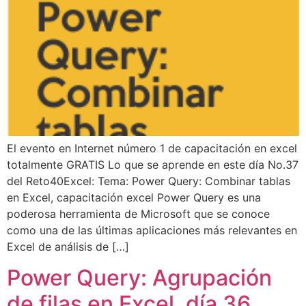
El evento en Internet número 1 de capacitación en excel
totalmente GRATIS Lo que se aprende en este día No.37
del Reto40Excel: Tema: Power Query: Combinar tablas
en Excel, capacitación excel Power Query es una
poderosa herramienta de Microsoft que se conoce
como una de las últimas aplicaciones más relevantes en
Excel de análisis de […]
Power Query: Agrupación
de filas en Excel, día 36