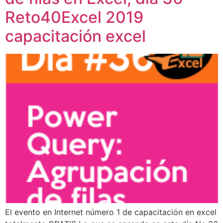
Reto40Excel 2019
capacitación excel
El evento en Internet número 1 de capacitación en excel