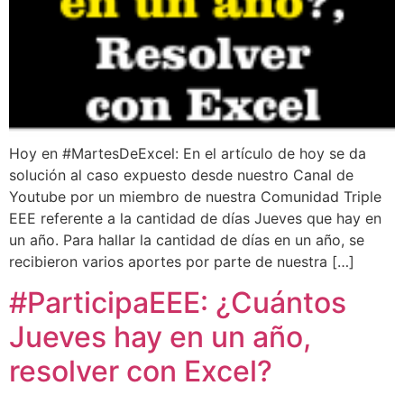
Hoy en #MartesDeExcel: En el artículo de hoy se da
solución al caso expuesto desde nuestro Canal de
Youtube por un miembro de nuestra Comunidad Triple
EEE referente a la cantidad de días Jueves que hay en
un año. Para hallar la cantidad de días en un año, se
recibieron varios aportes por parte de nuestra […]
#ParticipaEEE: ¿Cuántos
Jueves hay en un año,
resolver con Excel?