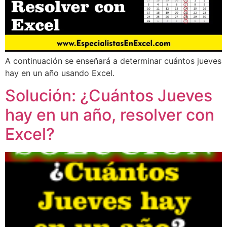
A continuación se enseñará a determinar cuántos jueves
hay en un año usando Excel.
Solución: ¿Cuántos Jueves
hay en un año, resolver con
Excel?