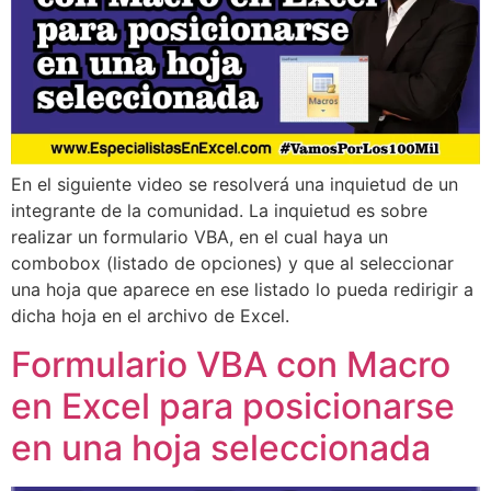
En el siguiente video se resolverá una inquietud de un
integrante de la comunidad. La inquietud es sobre
realizar un formulario VBA, en el cual haya un
combobox (listado de opciones) y que al seleccionar
una hoja que aparece en ese listado lo pueda redirigir a
dicha hoja en el archivo de Excel.
Formulario VBA con Macro
en Excel para posicionarse
en una hoja seleccionada