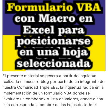
El presente material se genera a partir de inquietud
realizada en nuestro blog por parte de un integrante de
nuestra Comunidad Triple EEE, la inquietud radica en la
implementación de un formulario VBA donde se
involucre un combobox o lista de valores, donde dicha
lista corresponda al nombre de las hojas de todo el