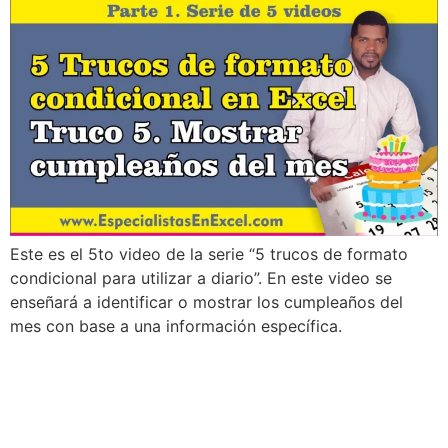
Este es el 5to video de la serie “5 trucos de formato
condicional para utilizar a diario”. En este video se
enseñará a identificar o mostrar los cumpleaños del
mes con base a una información específica.